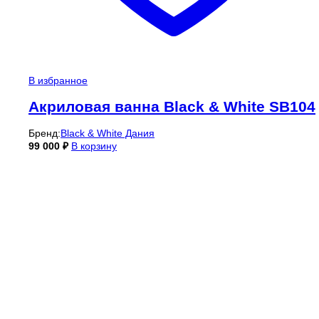
В избранное
Акриловая ванна Black & White SB104
Бренд:
Black & White Дания
99 000
₽
В корзину