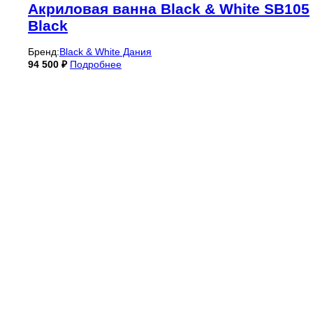
Акриловая ванна Black & White SB105
Black
Бренд:
Black & White Дания
94 500
₽
Подробнее