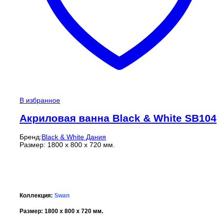
В избранное
Акриловая ванна Black & White SB104
Бренд:
Black & White Дания
Размер: 1800 x 800 x 720 мм.
Коллекция:
Swan
Размер: 1800 x 800 x 720 мм.