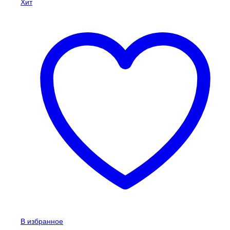
Хит
В избранное