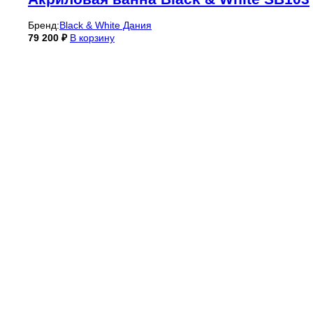
Бренд:
Black & White Дания
79 200
₽
В корзину