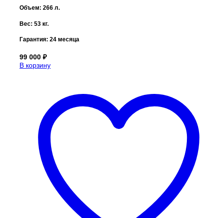
Объем: 266 л.
Вес: 53 кг.
Гарантия:
24 месяца
99 000
₽
В корзину