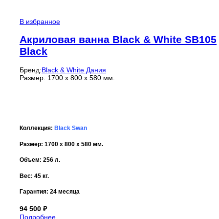
В избранное
Акриловая ванна Black & White SB105
Black
Бренд:
Black & White Дания
Размер: 1700 x 800 x 580 мм.
Коллекция:
Black Swan
Размер: 1700 x 800 x 580 мм.
Объем: 256 л.
Вес: 45 кг.
Гарантия:
24 месяца
94 500
₽
Подробнее