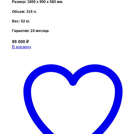
Размер: 1800 x 900 x 580 мм.
Объем: 319 л.
Вес: 52 кг.
Гарантия:
24 месяца
99 000
₽
В корзину