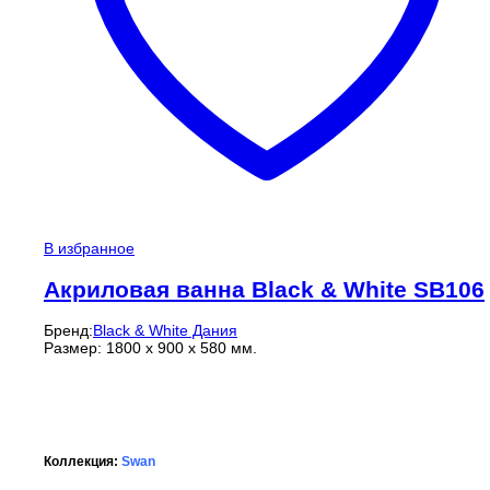
В избранное
Акриловая ванна Black & White SB106
Бренд:
Black & White Дания
Размер: 1800 x 900 x 580 мм.
Коллекция:
Swan