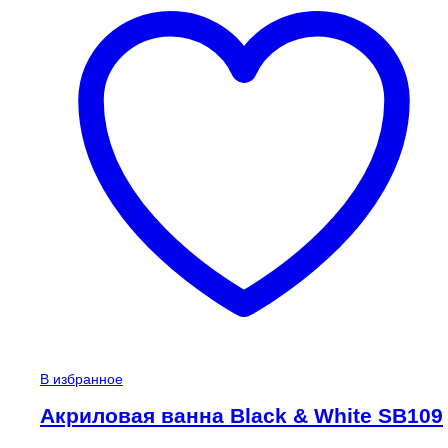
В избранное
Акриловая ванна Black & White SB109