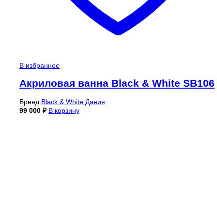
В избранное
Акриловая ванна Black & White SB106
Бренд:
Black & White Дания
99 000
₽
В корзину