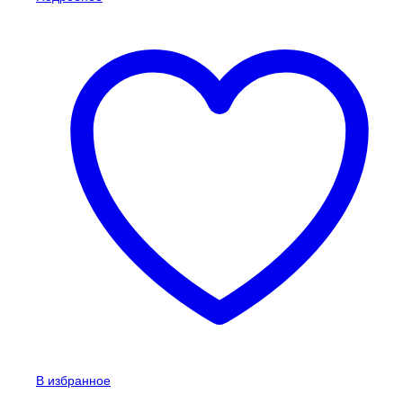
В избранное