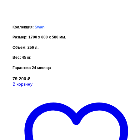
Коллекция:
Swan
Размер: 1700 x 800 x 580 мм.
Объем: 256 л.
Вес: 45 кг.
Гарантия:
24 месяца
79 200
₽
В корзину