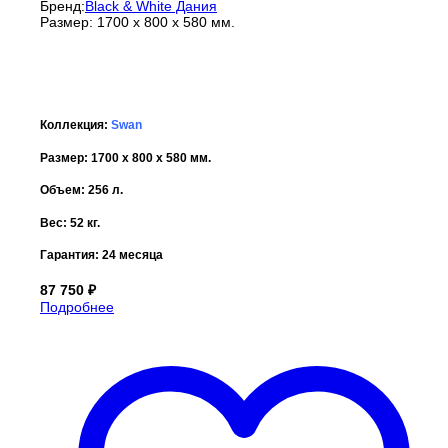
Бренд:
Black & White Дания
Размер: 1700 x 800 x 580 мм.
Коллекция:
Swan
Размер: 1700 x 800 x 580 мм.
Объем: 256 л.
Вес: 52 кг.
Гарантия:
24 месяца
87 750
₽
Подробнее