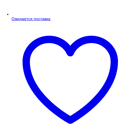
Ожидается поставка