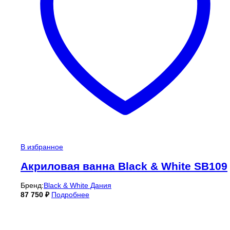
В избранное
Акриловая ванна Black & White SB109
Бренд:
Black & White Дания
87 750
₽
Подробнее