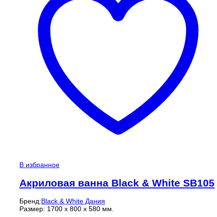
В избранное
Акриловая ванна Black & White SB105
Бренд:
Black & White Дания
Размер: 1700 x 800 x 580 мм.