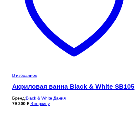
В избранное
Акриловая ванна Black & White SB105
Бренд:
Black & White Дания
79 200
₽
В корзину