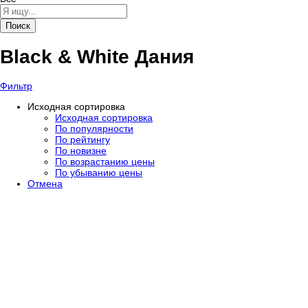
Поиск
Black & White Дания
Фильтр
Исходная сортировка
Исходная сортировка
По популярности
По рейтингу
По новизне
По возрастанию цены
По убыванию цены
Отмена