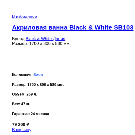
В избранное
Акриловая ванна Black & White SB103
Бренд:
Black & White Дания
Размер: 1700 x 800 x 580 мм.
Коллекция:
Swan
Размер: 1700 x 800 x 580 мм.
Объем: 269 л.
Вес: 47 кг.
Гарантия:
24 месяца
79 200
₽
В корзину