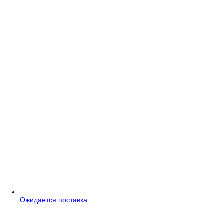
Ожидается поставка