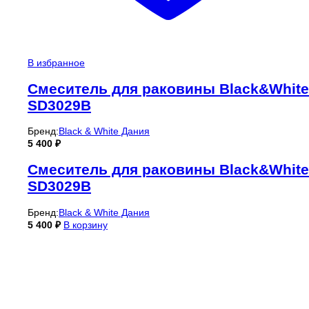
В избранное
Смеситель для раковины Black&White
SD3029B
Бренд:
Black & White Дания
5 400
₽
Смеситель для раковины Black&White
SD3029B
Бренд:
Black & White Дания
5 400
₽
В корзину