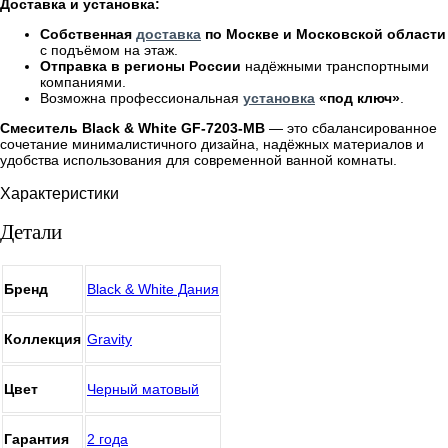
Доставка и установка:
Собственная
доставка
по Москве и Московской области
с подъёмом на этаж.
Отправка в регионы России
надёжными транспортными
компаниями.
Возможна профессиональная
установка
«под ключ»
.
Смеситель Black & White GF-7203-MB
— это сбалансированное
сочетание минималистичного дизайна, надёжных материалов и
удобства использования для современной ванной комнаты.
Характеристики
Детали
Бренд
Black & White Дания
Коллекция
Gravity
Цвет
Черный матовый
Гарантия
2 года