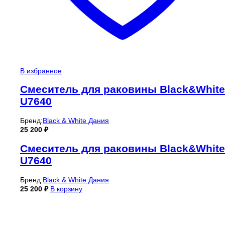
В избранное
Смеситель для раковины Black&White
U7640
Бренд:
Black & White Дания
25 200
₽
Смеситель для раковины Black&White
U7640
Бренд:
Black & White Дания
25 200
₽
В корзину