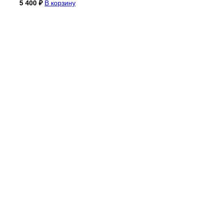
5 400
₽
В корзину