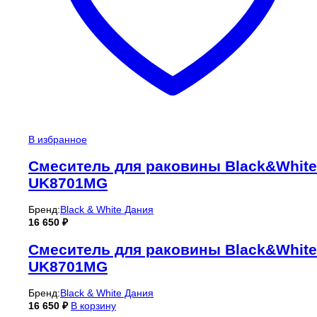
В избранное
Смеситель для раковины Black&White
UK8701MG
Бренд:
Black & White Дания
16 650
₽
Смеситель для раковины Black&White
UK8701MG
Бренд:
Black & White Дания
16 650
₽
В корзину