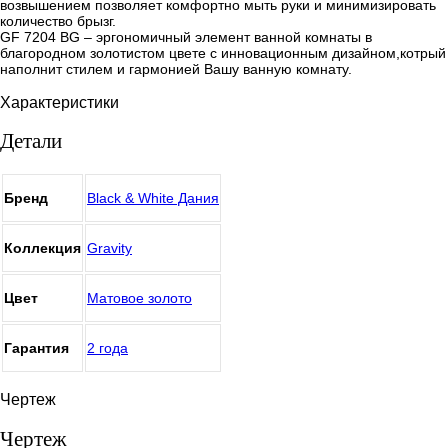
возвышением позволяет комфортно мыть руки и минимизировать
количество брызг.
GF 7204 BG – эргономичный элемент ванной комнаты в
благородном золотистом цвете с инновационным дизайном,котрый
наполнит стилем и гармонией Вашу ванную комнату.
Характеристики
Детали
Бренд
Black & White Дания
Коллекция
Gravity
Цвет
Матовое золото
Гарантия
2 года
Чертеж
Чертеж