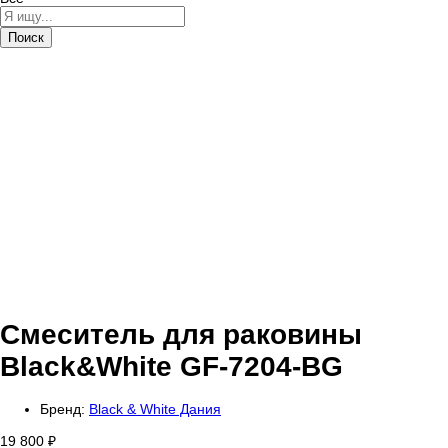
Поиск
Смеситель для раковины
Black&White GF-7204-BG
Бренд:
Black & White Дания
19 800
₽