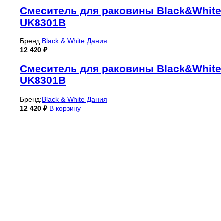
Смеситель для раковины Black&White
UK8301B
Бренд:
Black & White Дания
12 420
₽
Смеситель для раковины Black&White
UK8301B
Бренд:
Black & White Дания
12 420
₽
В корзину