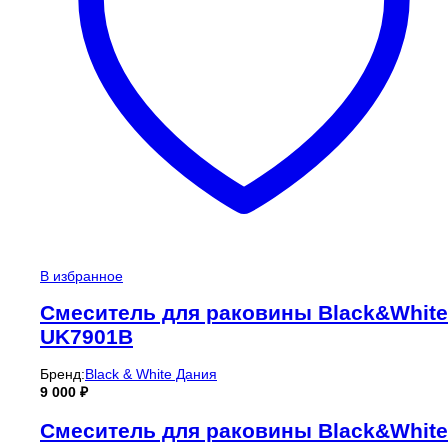
В избранное
Смеситель для раковины Black&White
UK7901B
Бренд:
Black & White Дания
9 000
₽
Смеситель для раковины Black&White