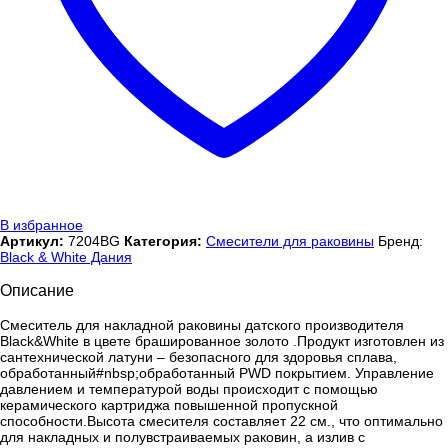
В избранное
Артикул:
7204BG
Категория:
Смесители для раковины
Бренд:
Black & White Дания
Описание
Смеситель для накладной раковины датского производителя
Black&White в цвете брашированное золото .Продукт изготовлен из
сантехнической латуни – безопасного для здоровья сплава,
обработанный#nbsp;обработанный PWD покрытием. Управление
давлением и температурой воды происходит с помощью
керамического картриджа повышенной пропускной
способности.Высота смесителя составляет 22 см., что оптимально
для накладных и полувстраиваемых раковин, а излив с