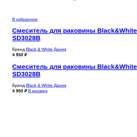
В избранное
Смеситель для раковины Black&White
SD3028B
Бренд:
Black & White Дания
4 950
₽
Смеситель для раковины Black&White
SD3028B
Бренд:
Black & White Дания
4 950
₽
В корзину