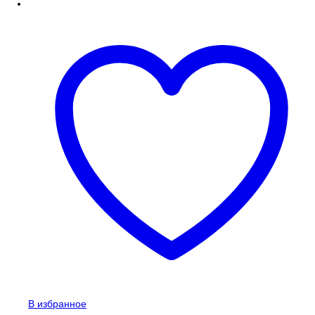
В избранное