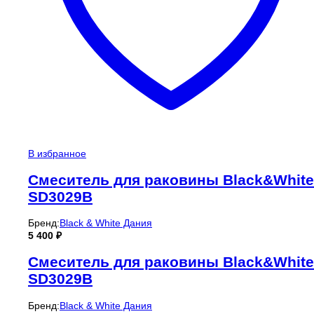
В избранное
Смеситель для раковины Black&White
SD3029B
Бренд:
Black & White Дания
5 400
₽
Смеситель для раковины Black&White
SD3029B
Бренд:
Black & White Дания