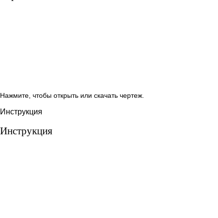
Нажмите, чтобы открыть или скачать чертеж.
Инструкция
Инструкция