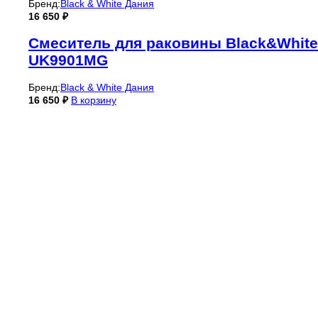
Бренд:
Black & White Дания
16 650
₽
Смеситель для раковины Black&White
UK9901MG
Бренд:
Black & White Дания
16 650
₽
В корзину