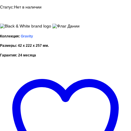
Статус:
Нет в наличии
Коллекция:
Gravity
Размеры: 42 x 222 x 257 мм.
Гарантия: 24 месяца