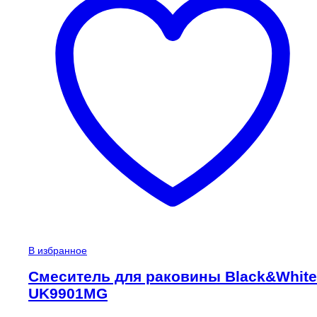
В избранное
Смеситель для раковины Black&White
UK9901MG