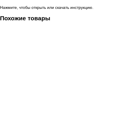
Нажмите, чтобы открыть или скачать инструкцию.
Похожие товары