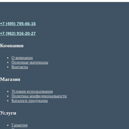
+7 (495) 795-66-16
+7 (962) 916-20-27
Компания
О компании
Полезные материалы
Контакты
Магазин
Условия использования
Политика конфиденциальности
Каталоги продукции
Услуги
Гарантия