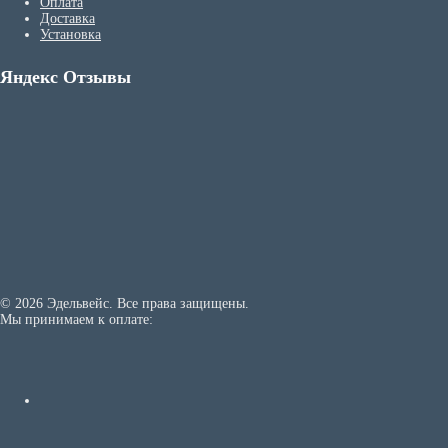
Оплата
Доставка
Установка
Яндекс Отзывы
© 2026 Эдельвейс. Все права защищены.
Мы принимаем к оплате: