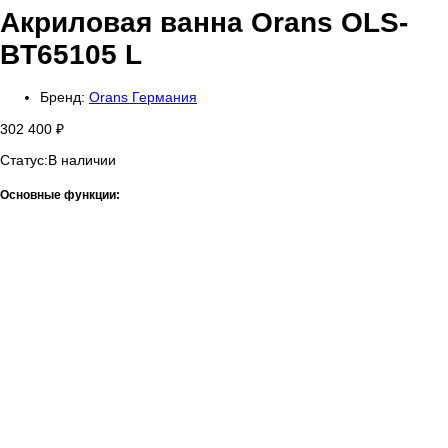
Акриловая ванна Orans OLS-
BT65105 L
Бренд:
Orans Германия
302 400
₽
Статус:
В наличии
Основные функции: