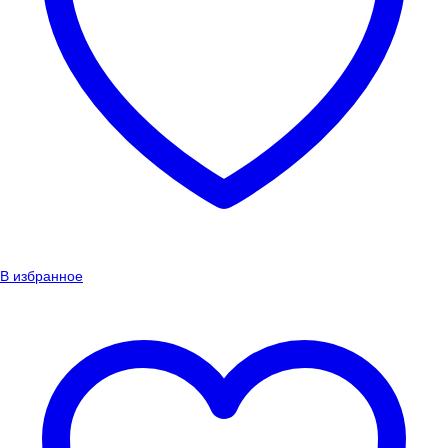
В избранное