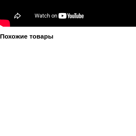
Похожие товары