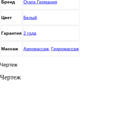
Бренд
Orans Германия
Цвет
Белый
Гарантия
2 года
Массаж
Аэромассаж
,
Гидромассаж
Чертеж
Чертеж