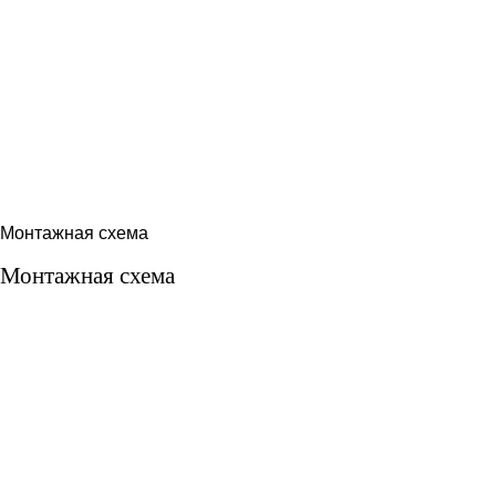
Монтажная схема
Монтажная схема