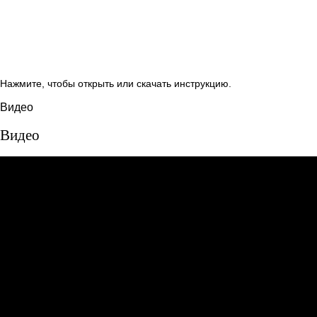
Нажмите, чтобы открыть или скачать инструкцию.
Видео
Видео