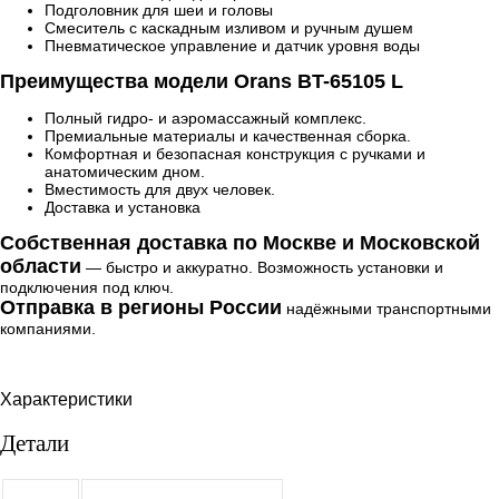
Подголовник для шеи и головы
Смеситель с каскадным изливом и ручным душем
Пневматическое управление и датчик уровня воды
Преимущества модели Orans BT-65105 L
Полный гидро- и аэромассажный комплекс.
Премиальные материалы и качественная сборка.
Комфортная и безопасная конструкция с ручками и
анатомическим дном.
Вместимость для двух человек.
Доставка и установка
Собственная доставка по Москве и Московской
области
— быстро и аккуратно. Возможность установки и
подключения под ключ.
Отправка в регионы России
надёжными транспортными
компаниями.
Характеристики
Детали