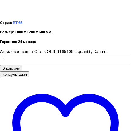
Серия:
BT 65
Размер: 1800 х 1200 х 680 мм.
Гарантия: 24 месяца
Акриловая ванна Orans OLS-BT65105 L quantity
Кол-во:
В корзину
Консультация