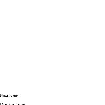
Инструкция
Инструкция