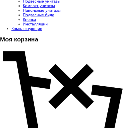
Подвесные унитазы
Компакт-унитазы
Напольные унитазы
Подвесные биде
Кнопки
Инсталляции
Комплектующие
Моя корзина