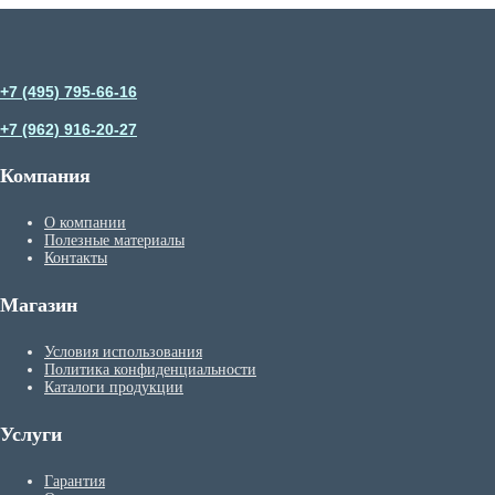
+7 (495) 795-66-16
+7 (962) 916-20-27
Компания
О компании
Полезные материалы
Контакты
Магазин
Условия использования
Политика конфиденциальности
Каталоги продукции
Услуги
Гарантия