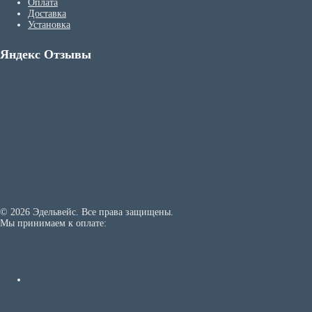
Оплата
Доставка
Установка
Яндекс Отзывы
© 2026 Эдельвейс. Все права защищены.
Мы принимаем к оплате: