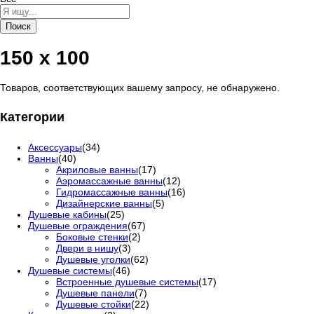
Поиск
150 х 100
Товаров, соответствующих вашему запросу, не обнаружено.
Категории
Аксессуары
(34)
Ванны
(40)
Акриловые ванны
(17)
Аэромассажные ванны
(12)
Гидромассажные ванны
(16)
Дизайнерские ванны
(5)
Душевые кабины
(25)
Душевые ограждения
(67)
Боковые стенки
(2)
Двери в нишу
(3)
Душевые уголки
(62)
Душевые системы
(46)
Встроенные душевые системы
(17)
Душевые панели
(7)
Душевые стойки
(22)