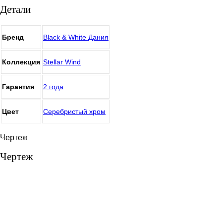
Детали
Бренд
Black & White Дания
Коллекция
Stellar Wind
Гарантия
2 года
Цвет
Серебристый хром
Чертеж
Чертеж