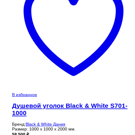
В избранное
Душевой уголок Black & White S701-
1000
Бренд:
Black & White Дания
Размер: 1000 x 1000 x 2000 мм.
58 500
₽