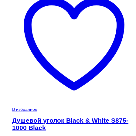
В избранное
Душевой уголок Black & White S875-
1000 Black