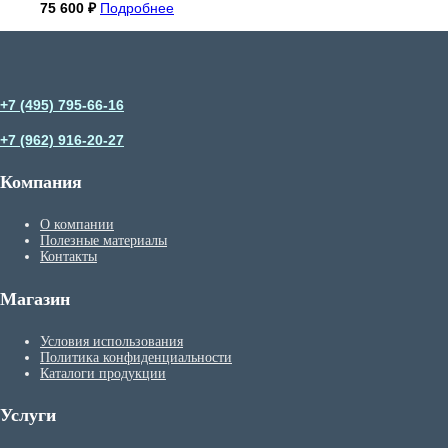
75 600
₽
Подробнее
+7 (495) 795-66-16
+7 (962) 916-20-27
Компания
О компании
Полезные материалы
Контакты
Магазин
Условия использования
Политика конфиденциальности
Каталоги продукции
Услуги