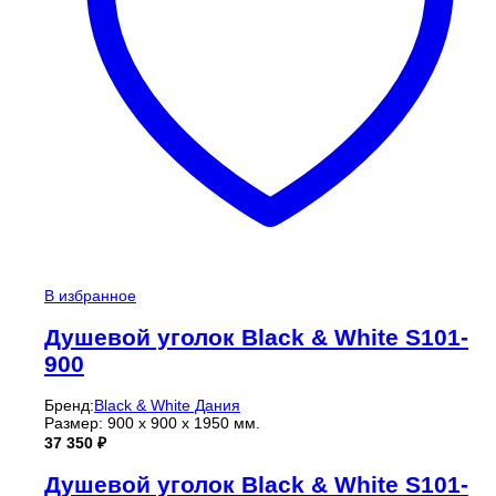
В избранное
Душевой уголок Black & White S101-
900
Бренд:
Black & White Дания
Размер: 900 x 900 x 1950 мм.
37 350
₽
Душевой уголок Black & White S101-