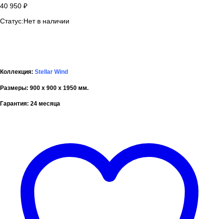
40 950
₽
Статус:
Нет в наличии
Коллекция:
Stellar Wind
Размеры:
900 x 900 x 1950 мм.
Гарантия:
24 месяца