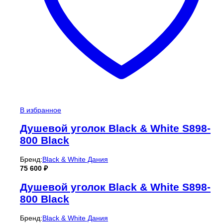
В избранное
Душевой уголок Black & White S898-
800 Black
Бренд:
Black & White Дания
75 600
₽
Душевой уголок Black & White S898-
800 Black
Бренд:
Black & White Дания