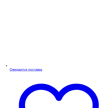
Ожидается поставка