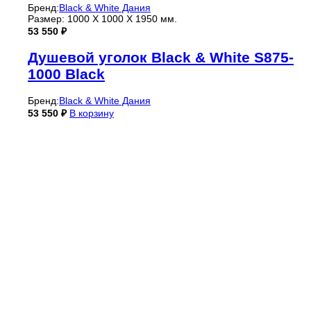
Бренд:
Black & White Дания
Размер: 1000 X 1000 X 1950 мм.
53 550
₽
Душевой уголок Black & White S875-
1000 Black
Бренд:
Black & White Дания
53 550
₽
В корзину