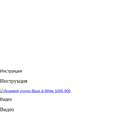
Инструкция
Инструкция
Видео
Видео