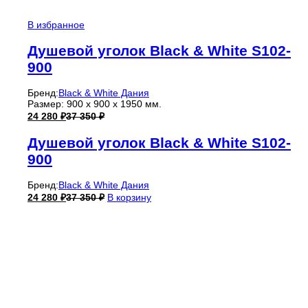
В избранное
Душевой уголок Black & White S102-
900
Бренд:
Black & White Дания
Размер: 900 x 900 x 1950 мм.
24 280
₽
37 350
₽
Душевой уголок Black & White S102-
900
Бренд:
Black & White Дания
24 280
₽
37 350
₽
В корзину