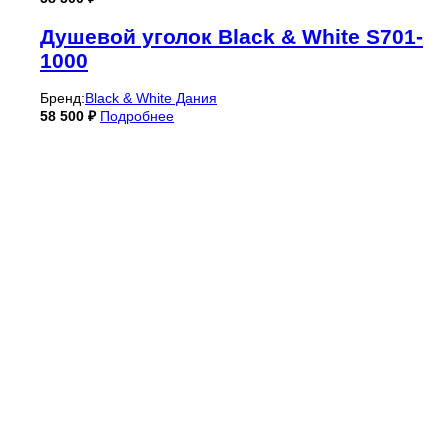
Душевой уголок Black & White S701-
1000
Бренд:
Black & White Дания
58 500
₽
Подробнее