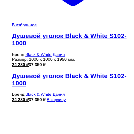
В избранное
Душевой уголок Black & White S102-
1000
Бренд:
Black & White Дания
Размер: 1000 х 1000 х 1950 мм.
24 280
₽
37 350
₽
Душевой уголок Black & White S102-
1000
Бренд:
Black & White Дания
24 280
₽
37 350
₽
В корзину