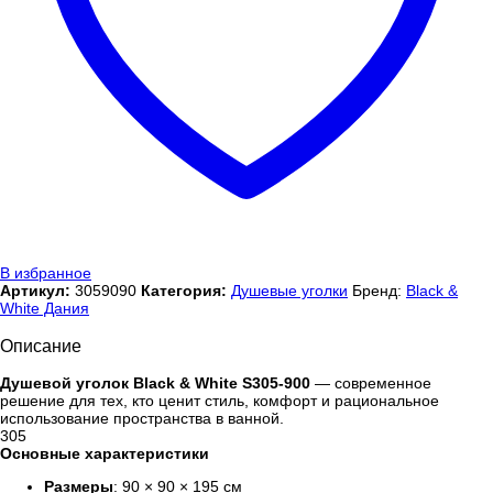
В избранное
Артикул:
3059090
Категория:
Душевые уголки
Бренд:
Black &
White Дания
Описание
Душевой уголок Black & White S305-900
— современное
решение для тех, кто ценит стиль, комфорт и рациональное
использование пространства в ванной.
305
Основные характеристики
Размеры
: 90 × 90 × 195 см