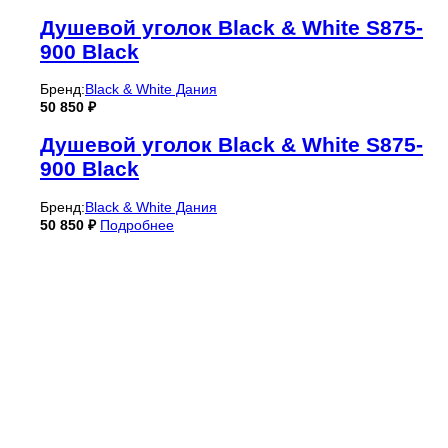
Душевой уголок Black & White S875-
900 Black
Бренд:
Black & White Дания
50 850
₽
Душевой уголок Black & White S875-
900 Black
Бренд:
Black & White Дания
50 850
₽
Подробнее