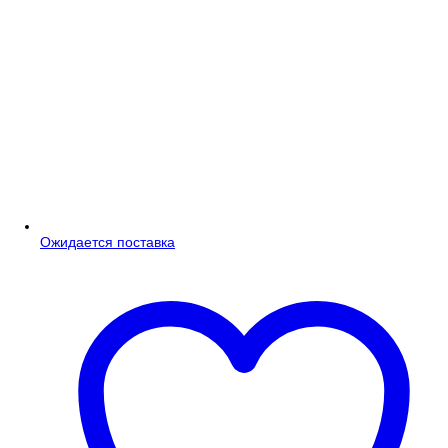
Ожидается поставка