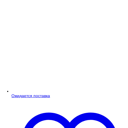
Ожидается поставка