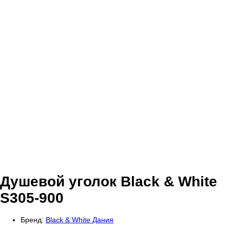
Душевой уголок Black & White
S305-900
Бренд:
Black & White Дания