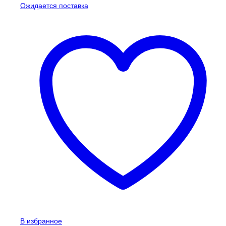
Ожидается поставка
В избранное