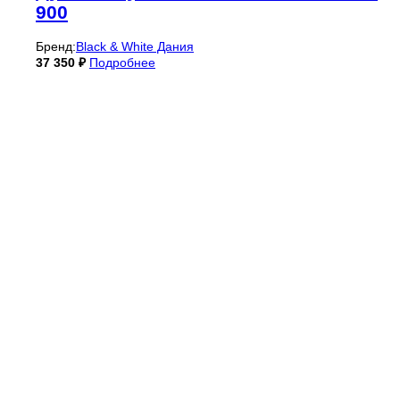
900
Бренд:
Black & White Дания
37 350
₽
Подробнее