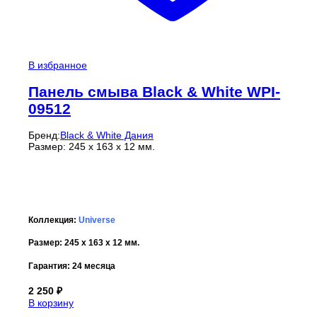
В избранное
Панель смыва Black & White WPI-
09512
Бренд:
Black & White Дания
Размер: 245 х 163 х 12 мм.
Коллекция:
Universe
Размер: 245 х 163 х 12 мм.
Гарантия: 24 месяца
2 250
₽
В корзину