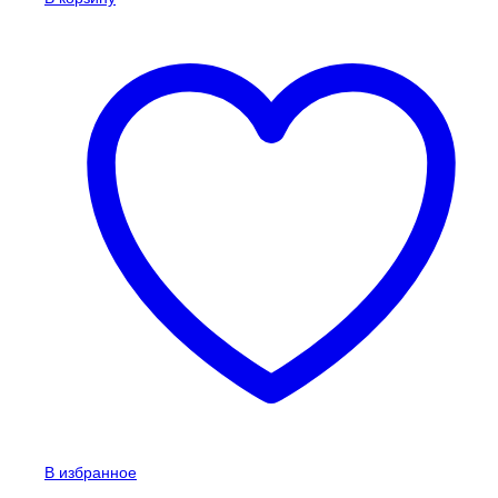
В избранное