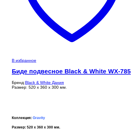
В избранное
Биде подвесное Black & White WX-785
Бренд:
Black & White Дания
Размер: 520 x 360 x 300 мм.
Коллекция:
Gravity
Размер: 520 x 360 x 300 мм.