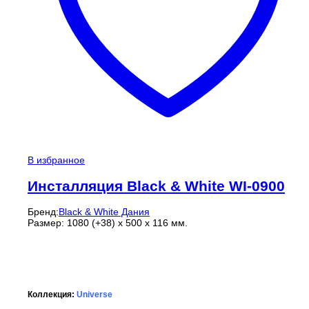
В избранное
Инсталляция Black & White WI-0900
Бренд:
Black & White Дания
Размер: 1080 (+38) x 500 x 116 мм.
Коллекция:
Universe