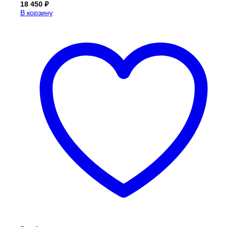
18 450
₽
В корзину