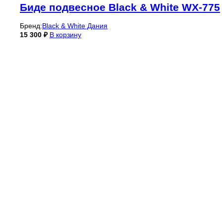
Биде подвесное Black & White WX-775
Бренд:
Black & White Дания
15 300
₽
В корзину