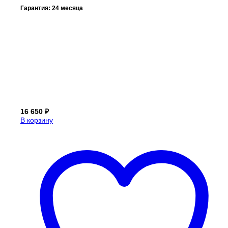
Гарантия: 24 месяца
16 650
₽
В корзину