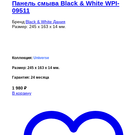
Панель смыва Black & White WPI-
09511
Бренд:
Black & White Дания
Размер: 245 х 163 х 14 мм.
Коллекция:
Universe
Размер: 245 х 163 х 14 мм.
Гарантия: 24 месяца
1 980
₽
В корзину