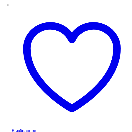
В избранное