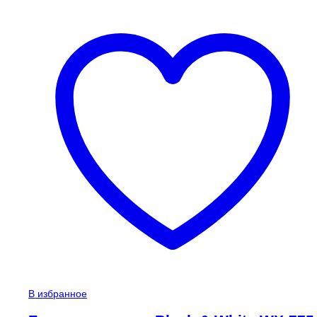
В избранное