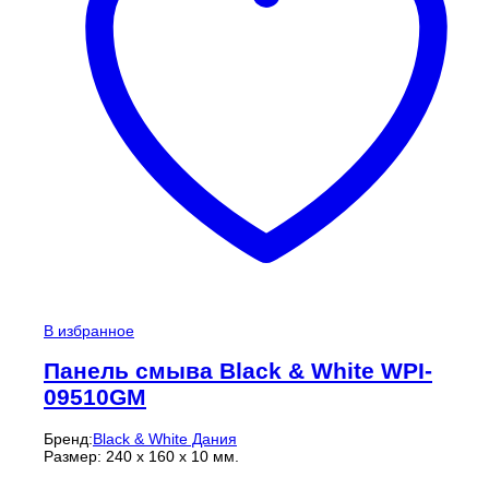
В избранное
Панель смыва Black & White WPI-
09510GM
Бренд:
Black & White Дания
Размер: 240 х 160 х 10 мм.