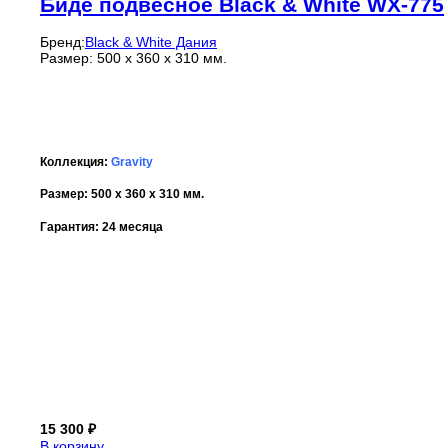
Биде подвесное Black & White WX-775
Бренд:
Black & White Дания
Размер: 500 x 360 x 310 мм.
Коллекция:
Gravity
Размер: 500 x 360 x 310 мм.
Гарантия: 24 месяца
15 300
₽
В корзину