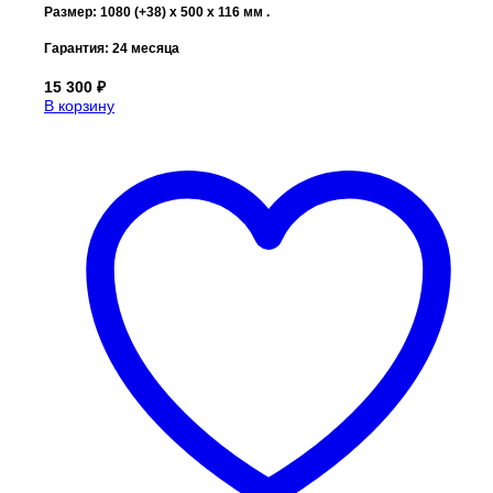
Размер: 1080 (+38) x 500 x 116 мм .
Гарантия: 24 месяца
15 300
₽
В корзину