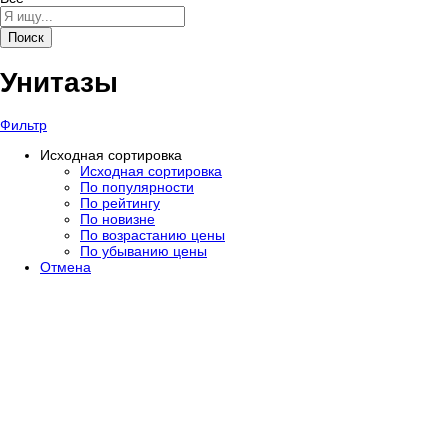
Поиск
Унитазы
Фильтр
Исходная сортировка
Исходная сортировка
По популярности
По рейтингу
По новизне
По возрастанию цены
По убыванию цены
Отмена