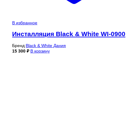
В избранное
Инсталляция Black & White WI-0900
Бренд:
Black & White Дания
15 300
₽
В корзину