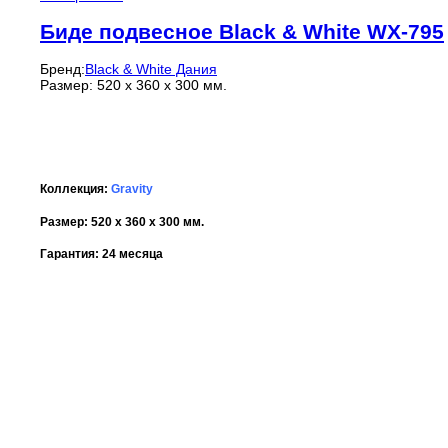
Биде подвесное Black & White WX-795
Бренд:
Black & White Дания
Размер: 520 x 360 x 300 мм.
Коллекция:
Gravity
Размер: 520 x 360 x 300 мм.
Гарантия: 24 месяца