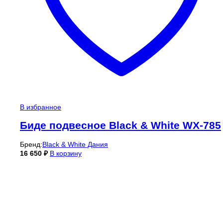
В избранное
Биде подвесное Black & White WX-785
Бренд:
Black & White Дания
16 650
₽
В корзину