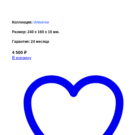
Коллекция:
Universe
Размер: 240 х 160 х 10 мм.
Гарантия: 24 месяца
4 500
₽
В корзину