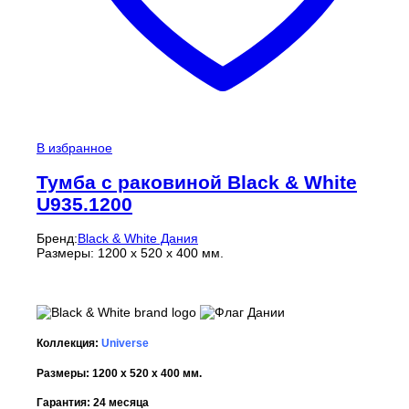
В избранное
Тумба с раковиной Black & White
U935.1200
Бренд:
Black & White Дания
Размеры: 1200 x 520 x 400 мм.
Коллекция:
Universe
Размеры: 1200 x 520 x 400 мм.
Гарантия: 24 месяца