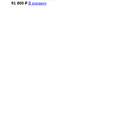
91 800
₽
В корзину