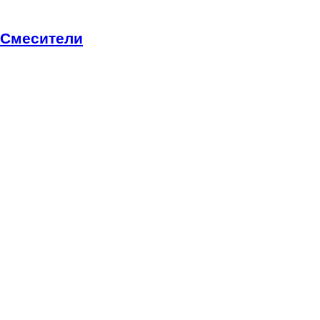
Смесители