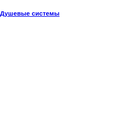
Душевые системы