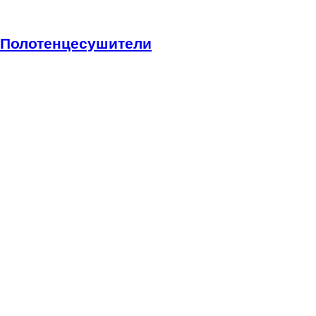
Полотенцесушители