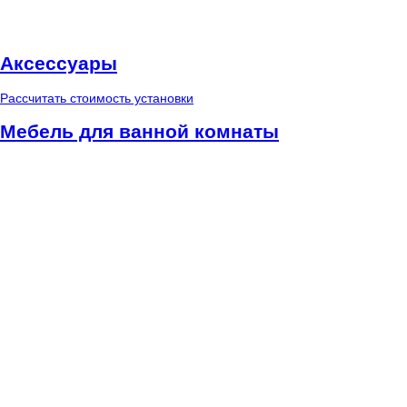
Аксессуары
Рассчитать стоимость установки
Мебель для ванной комнаты