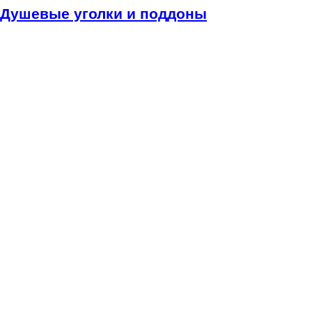
Душевые уголки и поддоны