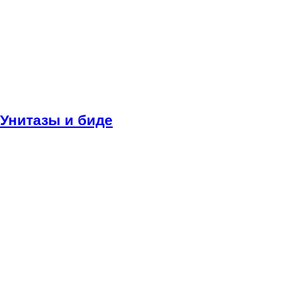
Унитазы и биде