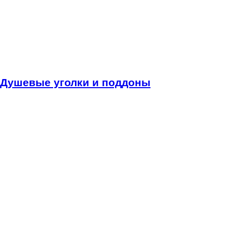
Душевые уголки и поддоны