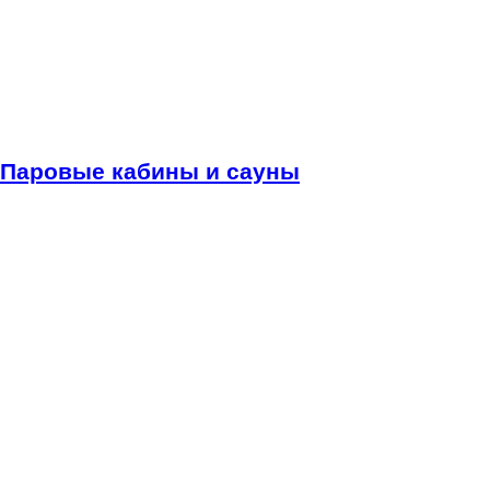
Паровые кабины и сауны