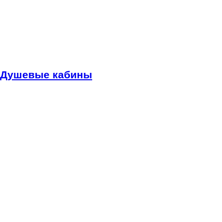
Душевые кабины