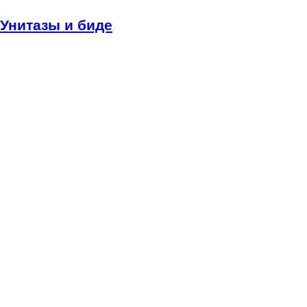
Унитазы и биде