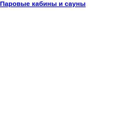
Паровые кабины и сауны