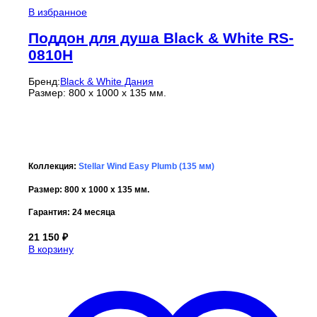
В избранное
Поддон для душа Black & White RS-
0810H
Бренд:
Black & White Дания
Размер: 800 x 1000 x 135 мм.
Коллекция:
Stellar Wind Easy Plumb (135 мм)
Размер: 800 x 1000 x 135 мм.
Гарантия:
24 месяца
21 150
₽
В корзину