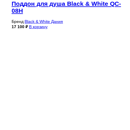
Поддон для душа Black & White QC-
08H
Бренд:
Black & White Дания
17 100
₽
В корзину