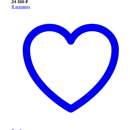
24 300
₽
В корзину