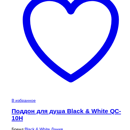
В избранное
Поддон для душа Black & White QC-
10H
Бренд:
Black & White Дания