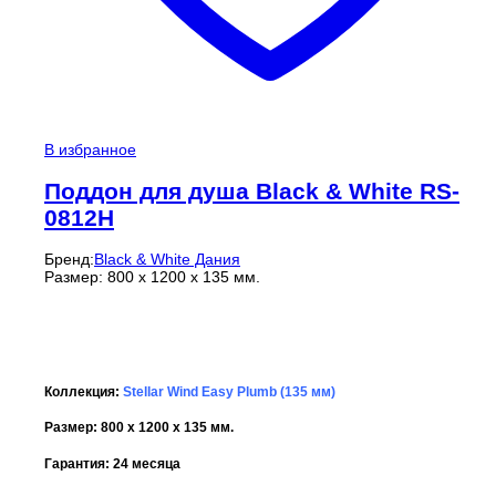
В избранное
Поддон для душа Black & White RS-
0812H
Бренд:
Black & White Дания
Размер: 800 x 1200 x 135 мм.
Коллекция:
Stellar Wind Easy Plumb (135 мм)
Размер: 800 x 1200 x 135 мм.
Гарантия:
24 месяца