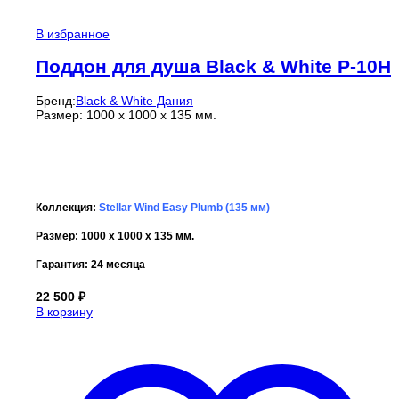
В избранное
Поддон для душа Black & White P-10H
Бренд:
Black & White Дания
Размер: 1000 x 1000 x 135 мм.
Коллекция:
Stellar Wind Easy Plumb (135 мм)
Размер: 1000 x 1000 x 135 мм.
Гарантия:
24 месяца
22 500
₽
В корзину