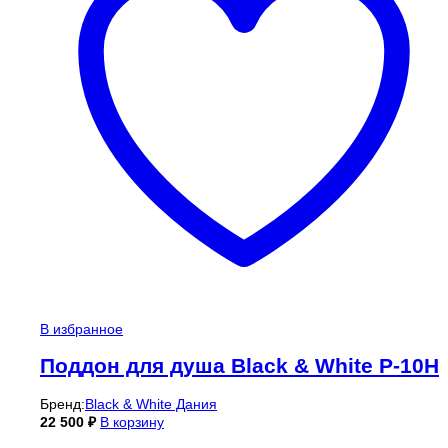
В избранное
Поддон для душа Black & White P-10H
Бренд:
Black & White Дания
22 500
₽
В корзину