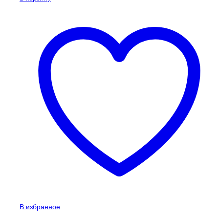
В избранное