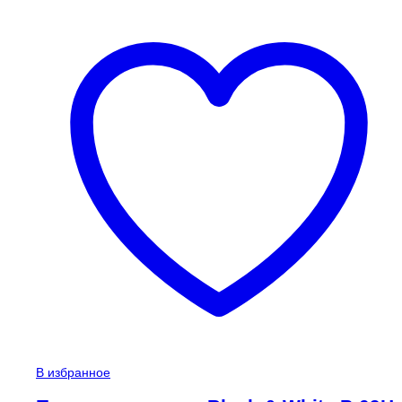
В избранное