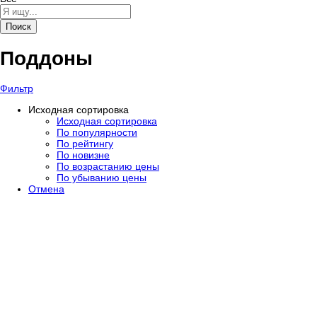
Поиск
Поддоны
Фильтр
Исходная сортировка
Исходная сортировка
По популярности
По рейтингу
По новизне
По возрастанию цены
По убыванию цены
Отмена