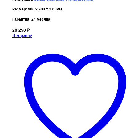
Размер: 900 x 900 x 135 мм.
Гарантия:
24 месяца
20 250
₽
В корзину