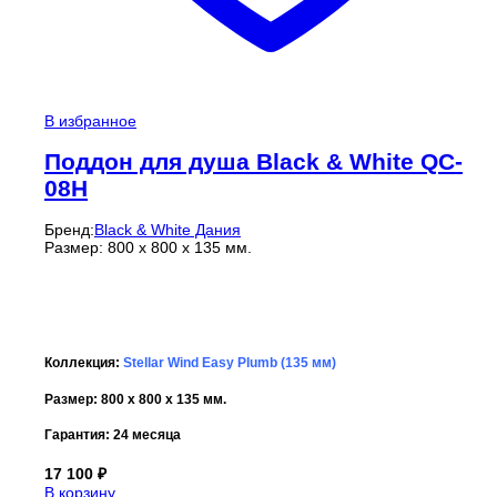
В избранное
Поддон для душа Black & White QC-
08H
Бренд:
Black & White Дания
Размер: 800 x 800 x 135 мм.
Коллекция:
Stellar Wind Easy Plumb (135 мм)
Размер: 800 x 800 x 135 мм.
Гарантия:
24 месяца
17 100
₽
В корзину