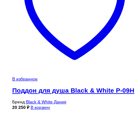
В избранное
Поддон для душа Black & White P-09H
Бренд:
Black & White Дания
20 250
₽
В корзину