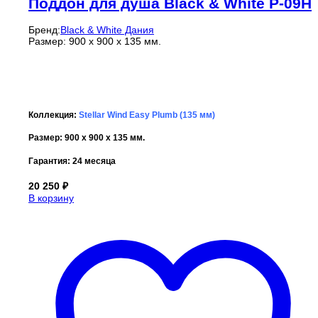
Поддон для душа Black & White P-09H
Бренд:
Black & White Дания
Размер: 900 x 900 x 135 мм.
Коллекция:
Stellar Wind Easy Plumb (135 мм)
Размер: 900 x 900 x 135 мм.
Гарантия:
24 месяца
20 250
₽
В корзину