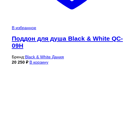
В избранное
Поддон для душа Black & White QC-
09H
Бренд:
Black & White Дания
20 250
₽
В корзину