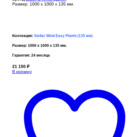
Размер: 1000 x 1000 x 135 мм.
Коллекция:
Stellar Wind Easy Plumb (135 мм)
Размер: 1000 x 1000 x 135 мм.
Гарантия:
24 месяца
21 150
₽
В корзину