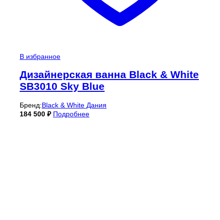
В избранное
Дизайнерская ванна Black & White
SB3010 Sky Blue
Бренд:
Black & White Дания
184 500
₽
Подробнее