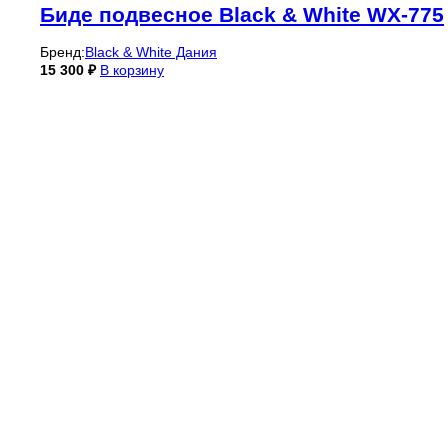
Биде подвесное Black & White WX-775
Бренд:
Black & White Дания
15 300
₽
В корзину