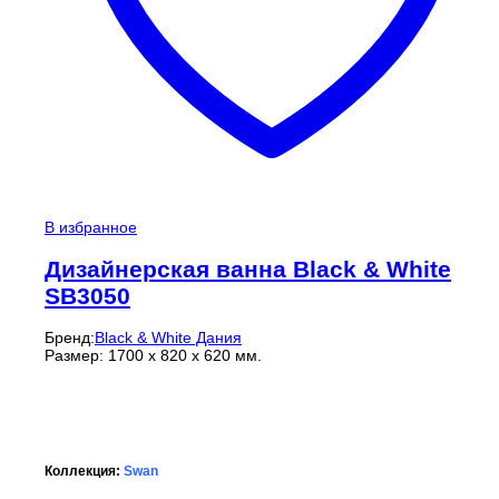
В избранное
Дизайнерская ванна Black & White
SB3050
Бренд:
Black & White Дания
Размер: 1700 х 820 х 620 мм.
Коллекция:
Swan