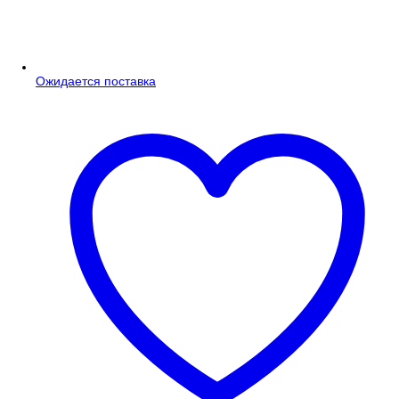
Ожидается поставка