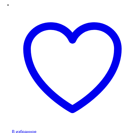
В избранное