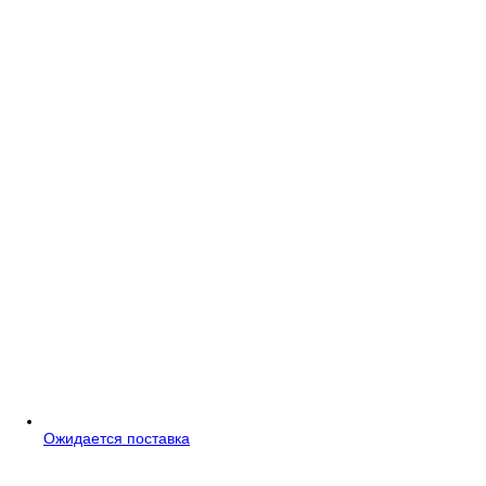
Ожидается поставка