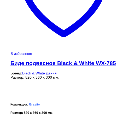
В избранное
Биде подвесное Black & White WX-785
Бренд:
Black & White Дания
Размер: 520 x 360 x 300 мм.
Коллекция:
Gravity
Размер: 520 x 360 x 300 мм.