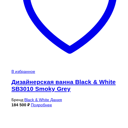
В избранное
Дизайнерская ванна Black & White
SB3010 Smoky Grey
Бренд:
Black & White Дания
184 500
₽
Подробнее