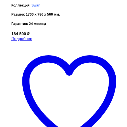
Коллекция:
Swan
Размер:
1700 х 780 х 560
мм.
Гарантия:
24 месяца
184 500
₽
Подробнее