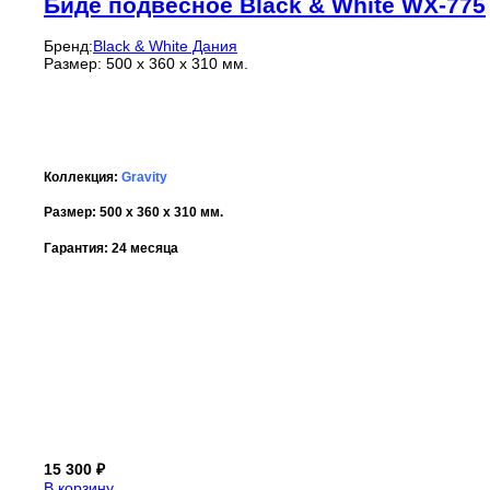
Биде подвесное Black & White WX-775
Бренд:
Black & White Дания
Размер: 500 x 360 x 310 мм.
Коллекция:
Gravity
Размер: 500 x 360 x 310 мм.
Гарантия: 24 месяца
15 300
₽
В корзину