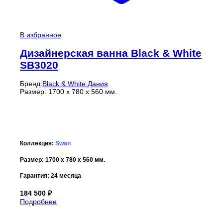
В избранное
Дизайнерская ванна Black & White
SB3020
Бренд:
Black & White Дания
Размер: 1700 х 780 х 560 мм.
Коллекция:
Swan
Размер:
1700 х 780 х 560
мм.
Гарантия:
24 месяца
184 500
₽
Подробнее