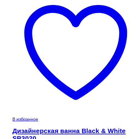
В избранное
Дизайнерская ванна Black & White
SB3020