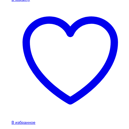
В избранное