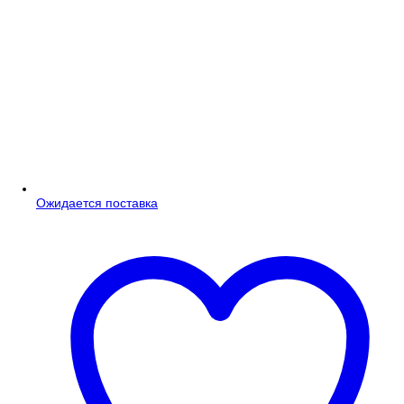
Ожидается поставка