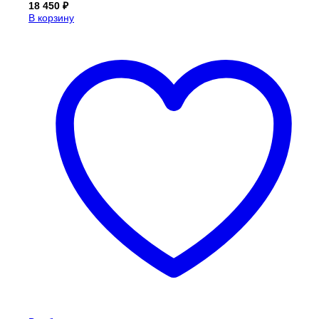
18 450
₽
В корзину