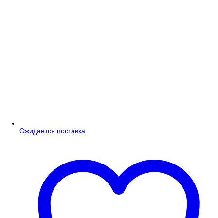
Ожидается поставка