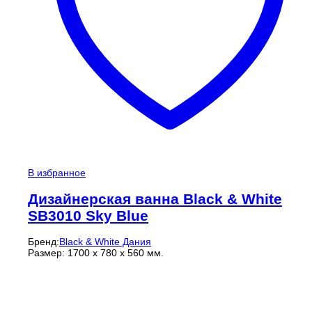
В избранное
Дизайнерская ванна Black & White
SB3010 Sky Blue
Бренд:
Black & White Дания
Размер: 1700 х 780 х 560 мм.