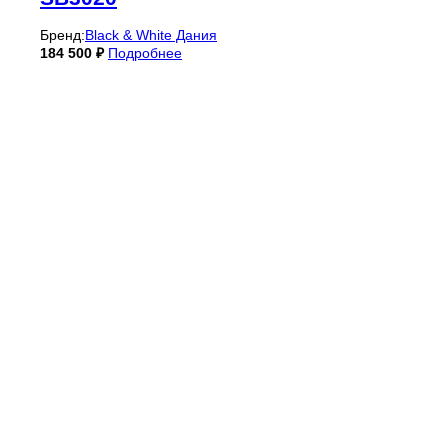
Бренд:
Black & White Дания
184 500
₽
Подробнее