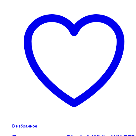
В избранное