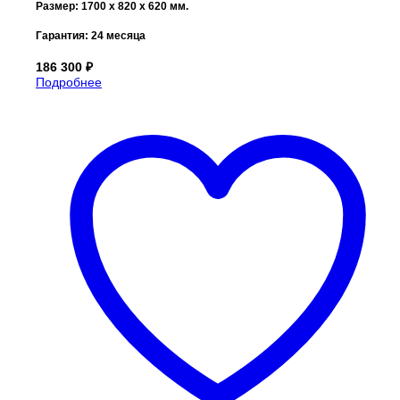
Размер:
1700 х 820 х 620
мм.
Гарантия:
24 месяца
186 300
₽
Подробнее