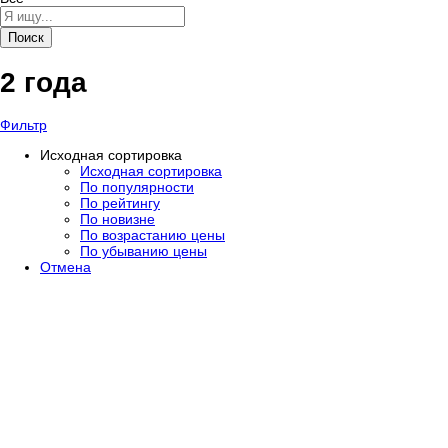
Поиск
2 года
Фильтр
Исходная сортировка
Исходная сортировка
По популярности
По рейтингу
По новизне
По возрастанию цены
По убыванию цены
Отмена