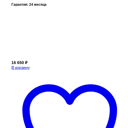
Гарантия: 24 месяца
16 650
₽
В корзину