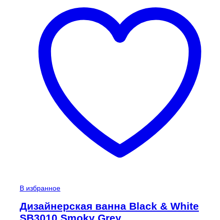
В избранное
Дизайнерская ванна Black & White
SB3010 Smoky Grey