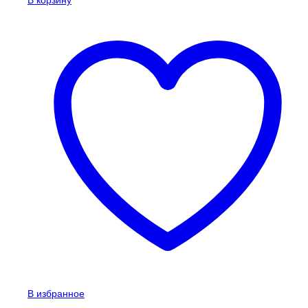
В избранное