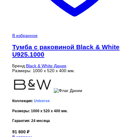
В избранное
Тумба с раковиной Black & White
U925.1000
Бренд:
Black & White Дания
Размеры: 1000 x 520 x 400 мм.
Коллекция:
Universe
Размеры: 1000 x 520 x 400 мм.
Гарантия: 24 месяца
91 800
₽
В корзину