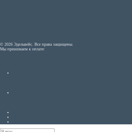
© 2026 Эдельвейс. Все права защищены.
Мы принимаем к оплате: