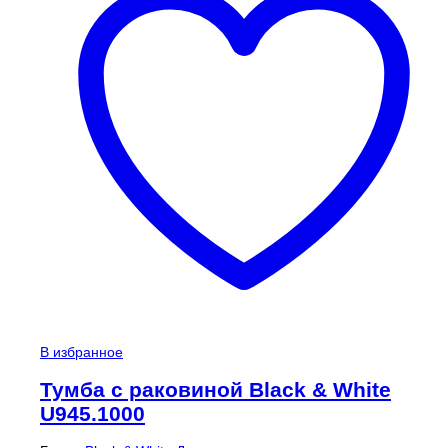
В избранное
Тумба с раковиной Black & White
U945.1000