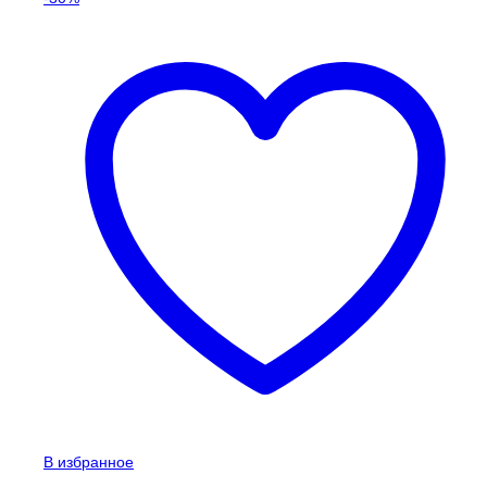
В избранное