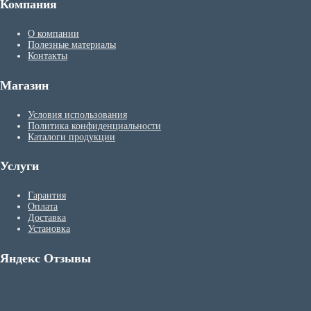
Компания
О компании
Полезные материалы
Контакты
Магазин
Условия использования
Политика конфиденциальности
Каталоги продукции
Услуги
Гарантия
Оплата
Доставка
Установка
Яндекс Отзывы