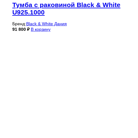
Тумба с раковиной Black & White
U925.1000
Бренд:
Black & White Дания
91 800
₽
В корзину