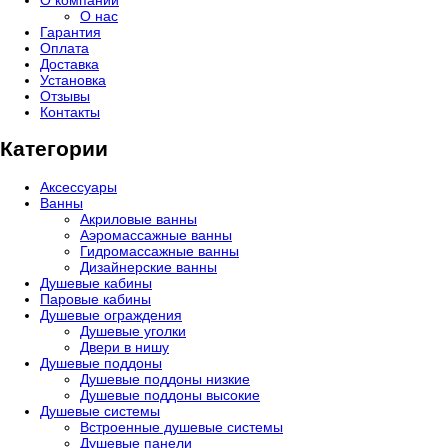
О нас
Гарантия
Оплата
Доставка
Установка
Отзывы
Контакты
Категории
Аксессуары
Ванны
Акриловые ванны
Аэромассажные ванны
Гидромассажные ванны
Дизайнерские ванны
Душевые кабины
Паровые кабины
Душевые ограждения
Душевые уголки
Двери в нишу
Душевые поддоны
Душевые поддоны низкие
Душевые поддоны высокие
Душевые системы
Встроенные душевые системы
Душевые панели