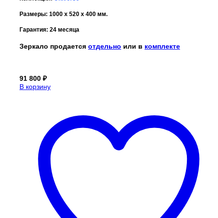
Размеры: 1000 x 520 x 400 мм.
Гарантия: 24 месяца
Зеркало продается
отдельно
или в
комплекте
91 800
₽
В корзину