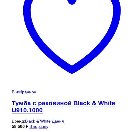
В избранное
Тумба с раковиной Black & White
U910.1000
Бренд:
Black & White Дания
58 500
₽
В корзину