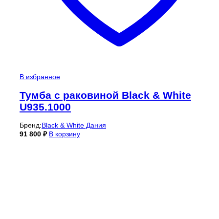
В избранное
Тумба с раковиной Black & White
U935.1000
Бренд:
Black & White Дания
91 800
₽
В корзину