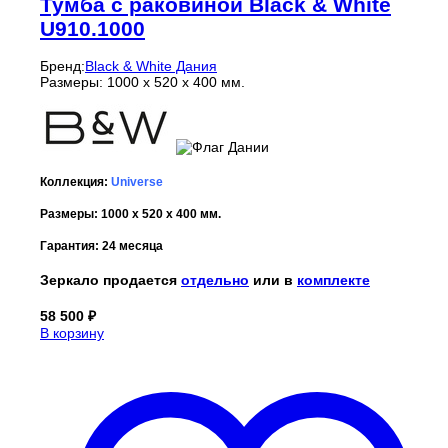
Тумба с раковиной Black & White
U910.1000
Бренд:
Black & White Дания
Размеры: 1000 x 520 x 400 мм.
Коллекция:
Universe
Размеры: 1000 x 520 x 400 мм.
Гарантия: 24 месяца
Зеркало продается
отдельно
или в
комплекте
58 500
₽
В корзину