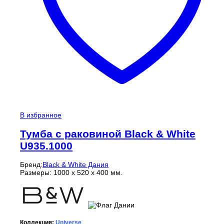
В избранное
Тумба с раковиной Black & White
U935.1000
Бренд:
Black & White Дания
Размеры: 1000 x 520 x 400 мм.
Коллекция:
Universe