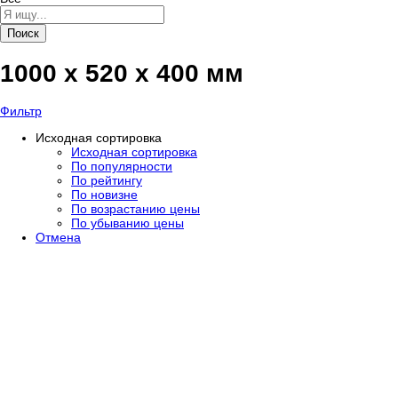
Поиск
1000 x 520 x 400 мм
Фильтр
Исходная сортировка
Исходная сортировка
По популярности
По рейтингу
По новизне
По возрастанию цены
По убыванию цены
Отмена