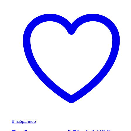
В избранное