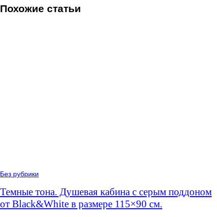
Похожие статьи
Без рубрики
Темные тона. Душевая кабина с серым поддоном
от Black&White в размере 115×90 cм.