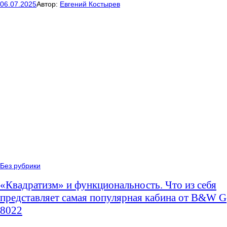
06.07.2025
Автор:
Евгений Костырев
Без рубрики
«Квадратизм» и функциональность. Что из себя
представляет самая популярная кабина от B&W G
8022