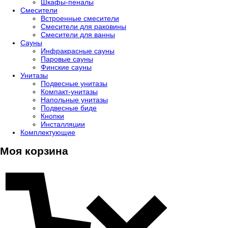
Шкафы-пеналы
Смесители
Встроенные смесители
Смесители для раковины
Смесители для ванны
Сауны
Инфракрасные сауны
Паровые сауны
Финские сауны
Унитазы
Подвесные унитазы
Компакт-унитазы
Напольные унитазы
Подвесные биде
Кнопки
Инсталляции
Комплектующие
Моя корзина