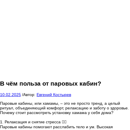
В чём польза от паровых кабин?
10.02.2025
/
Автор:
Евгений Костырев
Паровые кабины, или хамамы, – это не просто тренд, а целый
ритуал, объединяющий комфорт, релаксацию и заботу о здоровье.
Почему стоит рассмотреть установку хамама у себя дома?
1. Релаксация и снятие стресса 🧘‍♂️
Паровые кабины помогают расслабить тело и ум. Высокая