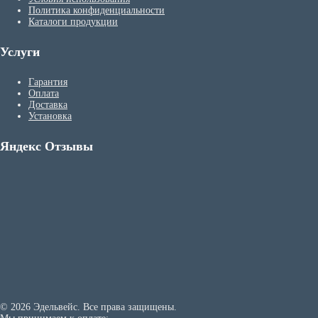
Политика конфиденциальности
Каталоги продукции
Услуги
Гарантия
Оплата
Доставка
Установка
Яндекс Отзывы
© 2026 Эдельвейс. Все права защищены.