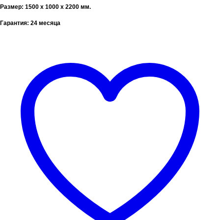
Размер: 1500 х 1000 х 2200 мм.
Гарантия: 24 месяца