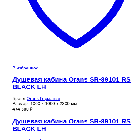
В избранное
Душевая кабина Orans SR-89101 RS
BLACK LH
Бренд:
Orans Германия
Размер: 1000 x 1000 x 2200 мм.
474 300
₽
Душевая кабина Orans SR-89101 RS
BLACK LH