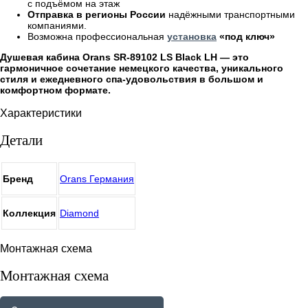
с подъёмом на этаж
Отправка в регионы России
надёжными транспортными
компаниями.
Возможна профессиональная
установка
«под ключ»
Душевая кабина Orans SR-89102 LS Black LH — это
гармоничное сочетание немецкого качества, уникального
стиля и ежедневного спа-удовольствия в большом и
комфортном формате.
Характеристики
Детали
Бренд
Orans Германия
Коллекция
Diamond
Монтажная схема
Монтажная схема