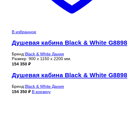
В избранное
Душевая кабина Black & White G8898
Бренд:
Black & White Дания
Размер: 900 х 1150 х 2200 мм.
154 350
₽
Душевая кабина Black & White G8898
Бренд:
Black & White Дания
154 350
₽
В корзину