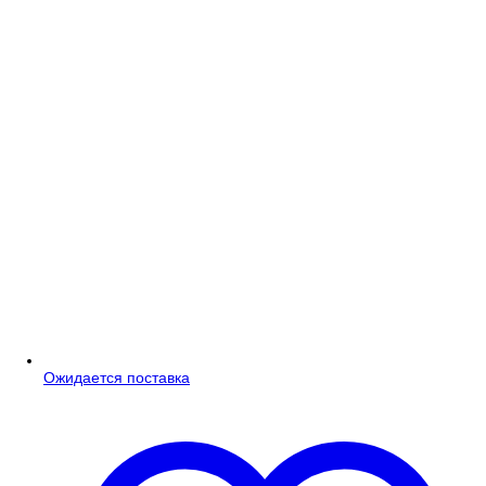
Ожидается поставка