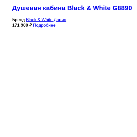
Душевая кабина Black & White G8890
Бренд:
Black & White Дания
171 900
₽
Подробнее