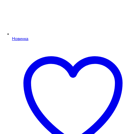
Новинка