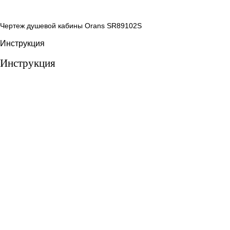
Чертеж душевой кабины Orans SR89102S
Инструкция
Инструкция