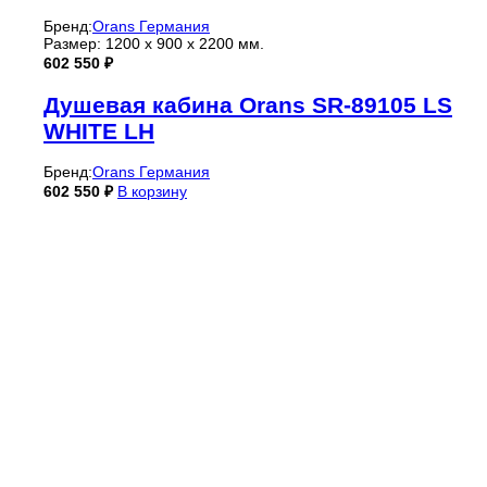
Бренд:
Orans Германия
Размер: 1200 х 900 х 2200 мм.
602 550
₽
Душевая кабина Orans SR-89105 LS
WHITE LH
Бренд:
Orans Германия
602 550
₽
В корзину