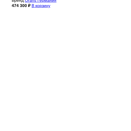
Бренд:
Orans Германия
474 300
₽
В корзину