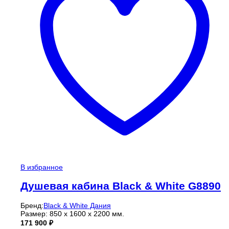
В избранное
Душевая кабина Black & White G8890
Бренд:
Black & White Дания
Размер: 850 x 1600 x 2200 мм.
171 900
₽