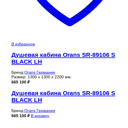
В избранное
Душевая кабина Orans SR-89106 S
BLACK LH
Бренд:
Orans Германия
Размер: 1300 х 1300 х 2200 мм.
665 100
₽
Душевая кабина Orans SR-89106 S
BLACK LH
Бренд:
Orans Германия
665 100
₽
В корзину