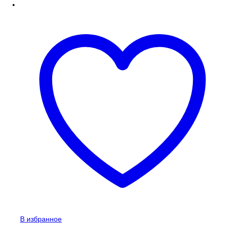
В избранное