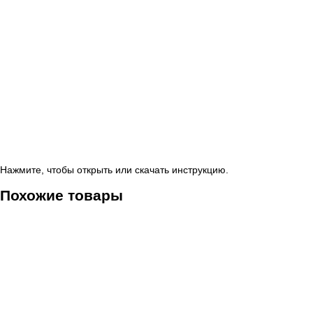
Нажмите, чтобы открыть или скачать инструкцию.
Похожие товары