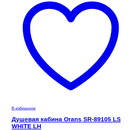
В избранное
Душевая кабина Orans SR-89105 LS
WHITE LH