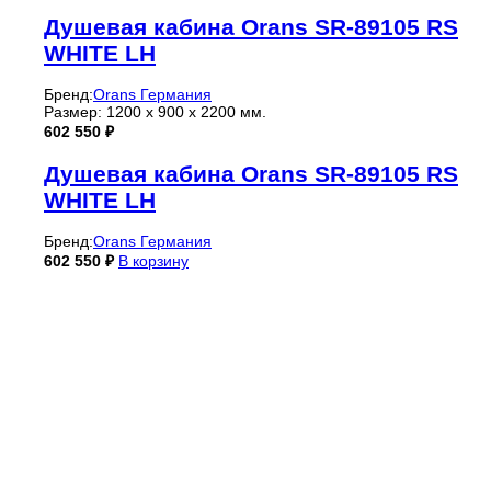
Душевая кабина Orans SR-89105 RS
WHITE LH
Бренд:
Orans Германия
Размер: 1200 х 900 х 2200 мм.
602 550
₽
Душевая кабина Orans SR-89105 RS
WHITE LH
Бренд:
Orans Германия
602 550
₽
В корзину