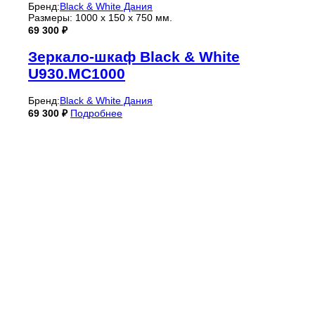
Бренд:
Black & White Дания
Размеры: 1000 x 150 x 750 мм.
69 300
₽
Зеркало-шкаф Black & White
U930.MC1000
Бренд:
Black & White Дания
69 300
₽
Подробнее