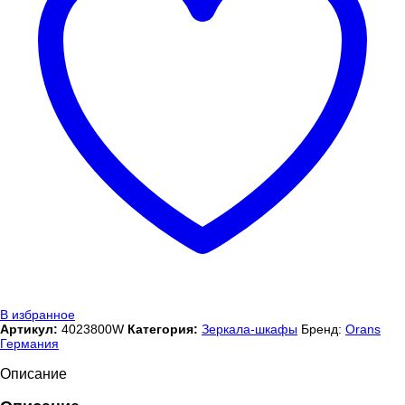
В избранное
Артикул:
4023800W
Категория:
Зеркала-шкафы
Бренд:
Orans
Германия
Описание