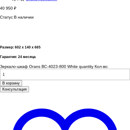
40 950
₽
Статус:
В наличии
Размер: 602 х 140 х 665
Гарантия: 24 месяца
Зеркало-шкаф Orans BC-4023-800 White quantity
Кол-во:
В корзину
Консультация