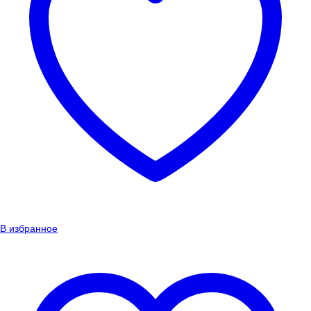
В избранное