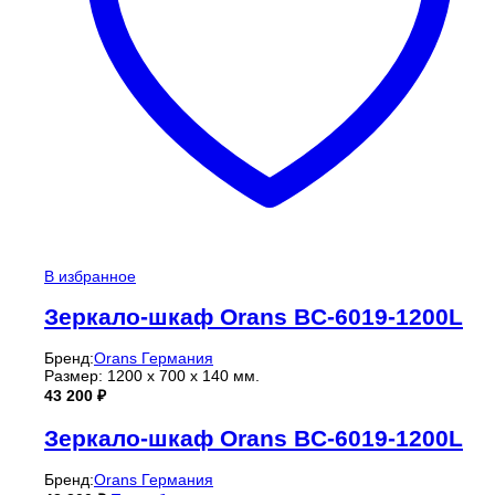
В избранное
Зеркало-шкаф Orans BC-6019-1200L
Бренд:
Orans Германия
Размер: 1200 х 700 х 140 мм.
43 200
₽
Зеркало-шкаф Orans BC-6019-1200L
Бренд:
Orans Германия