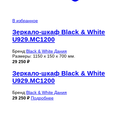
В избранное
Зеркало-шкаф Black & White
U929.MC1200
Бренд:
Black & White Дания
Размеры: 1150 х 150 х 700 мм.
29 250
₽
Зеркало-шкаф Black & White
U929.MC1200
Бренд:
Black & White Дания
29 250
₽
Подробнее