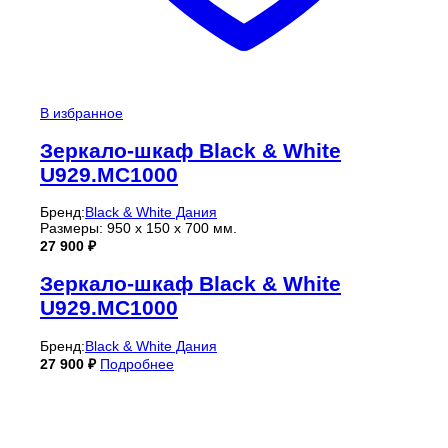
В избранное
Зеркало-шкаф Black & White
U929.MC1000
Бренд:
Black & White Дания
Размеры: 950 х 150 х 700 мм.
27 900
₽
Зеркало-шкаф Black & White
U929.MC1000
Бренд:
Black & White Дания
27 900
₽
Подробнее