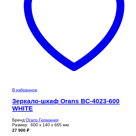
В избранное
Зеркало-шкаф Orans BC-4023-600
WHITE
Бренд:
Orans Германия
Размер: 600 x 140 x 665 мм.
27 900
₽