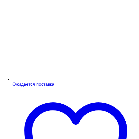
Ожидается поставка