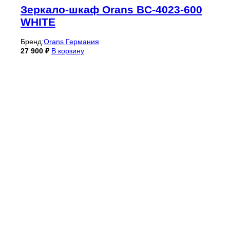
Зеркало-шкаф Orans BC-4023-600
WHITE
Бренд:
Orans Германия
27 900
₽
В корзину