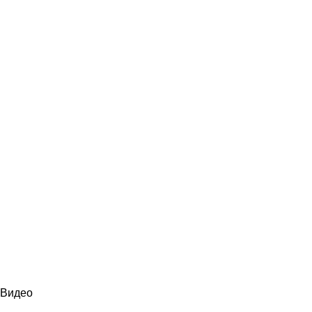
Видео