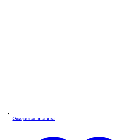
Ожидается поставка