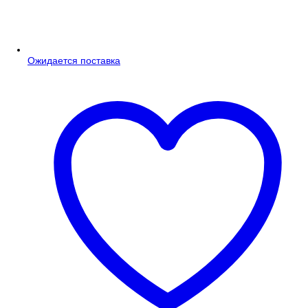
Ожидается поставка