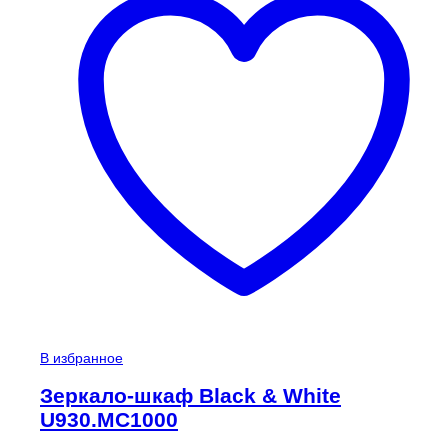
В избранное
Зеркало-шкаф Black & White
U930.MC1000