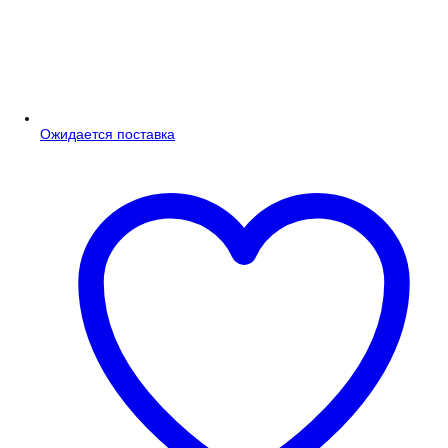
Ожидается поставка