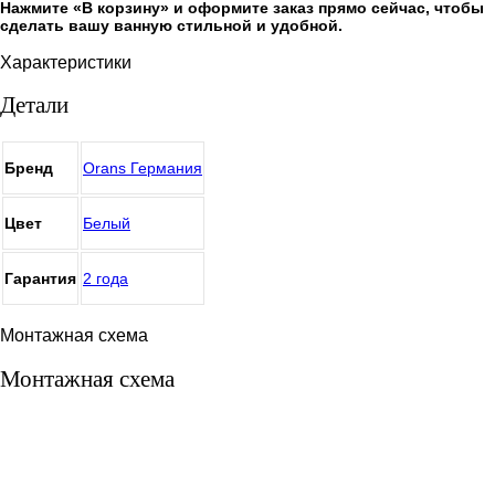
Нажмите «В корзину» и оформите заказ прямо сейчас, чтобы
сделать вашу ванную стильной и удобной.
Характеристики
Детали
Бренд
Orans Германия
Цвет
Белый
Гарантия
2 года
Монтажная схема
Монтажная схема