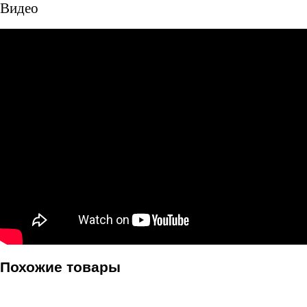
Видео
Похожие товары