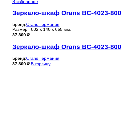
В избранное
Зеркало-шкаф Orans BC-4023-800
Бренд:
Orans Германия
Размер: 802 х 140 х 665 мм.
37 800
₽
Зеркало-шкаф Orans BC-4023-800
Бренд:
Orans Германия
37 800
₽
В корзину