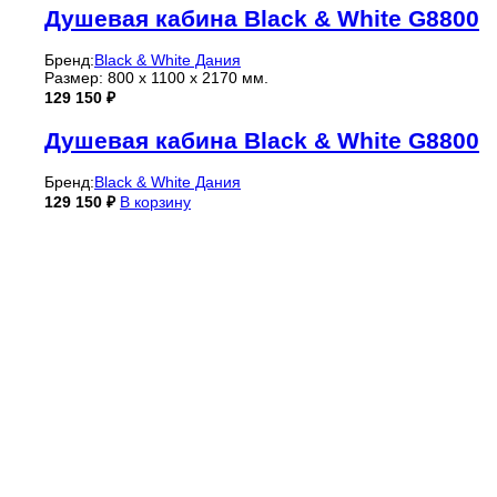
Душевая кабина Black & White G8800
Бренд:
Black & White Дания
Размер: 800 x 1100 x 2170 мм.
129 150
₽
Душевая кабина Black & White G8800
Бренд:
Black & White Дания
129 150
₽
В корзину