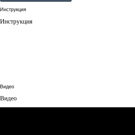
Инструкция
Инструкция
Видео
Видео