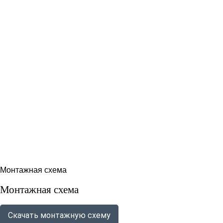
Монтажная схема
Монтажная схема
Скачать монтажную схему