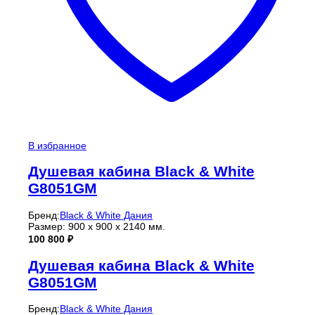
В избранное
Душевая кабина Black & White
G8051GM
Бренд:
Black & White Дания
Размер: 900 х 900 х 2140 мм.
100 800
₽
Душевая кабина Black & White
G8051GM
Бренд:
Black & White Дания