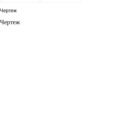
Чертеж
Чертеж