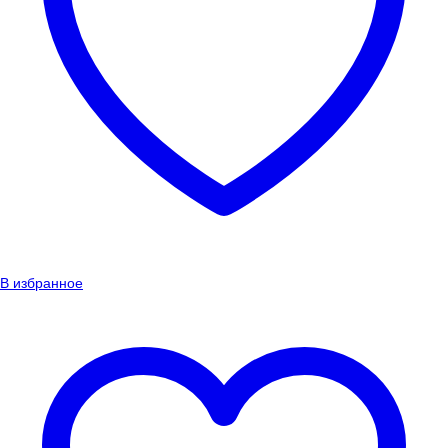
В избранное