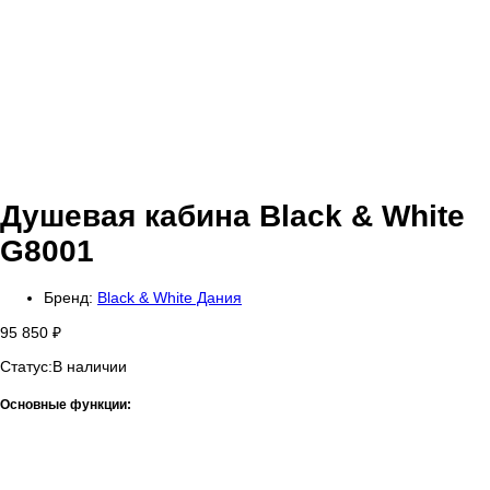
Душевая кабина Black & White
G8001
Бренд:
Black & White Дания
95 850
₽
Статус:
В наличии
Основные функции: