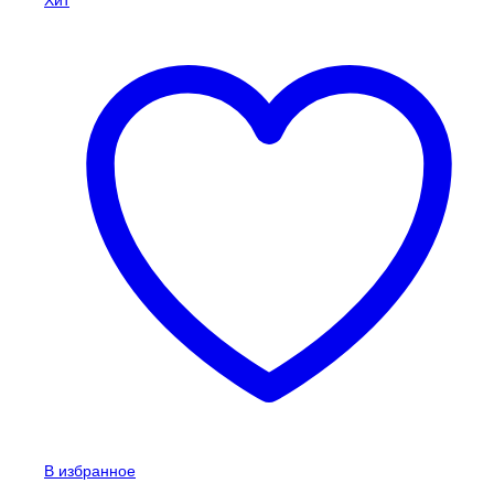
Хит
В избранное