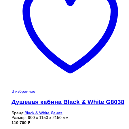
В избранное
Душевая кабина Black & White G8038
Бренд:
Black & White Дания
Размер: 900 х 1150 х 2150 мм.
110 700
₽