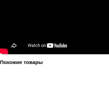
Похожие товары