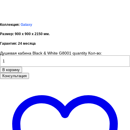
Коллекция:
Galaxy
Размер:
900 x 900 x 2150 мм.
Гарантия:
24 месяца
Душевая кабина Black & White G8001 quantity
Кол-во:
В корзину
Консультация