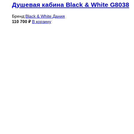
Душевая кабина Black & White G8038
Бренд:
Black & White Дания
110 700
₽
В корзину