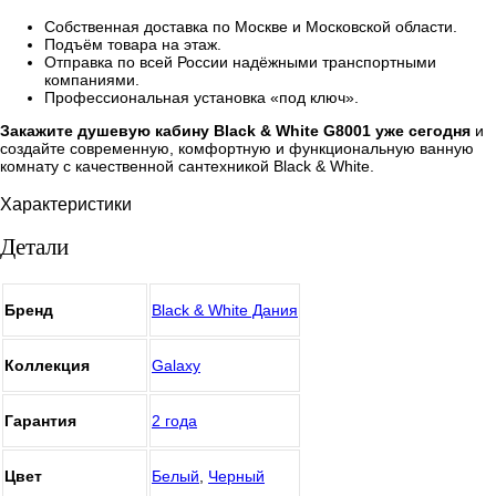
Собственная доставка по Москве и Московской области.
Подъём товара на этаж.
Отправка по всей России надёжными транспортными
компаниями.
Профессиональная установка «под ключ».
Закажите душевую кабину Black & White G8001 уже сегодня
и
создайте современную, комфортную и функциональную ванную
комнату с качественной сантехникой Black & White.
Характеристики
Детали
Бренд
Black & White Дания
Коллекция
Galaxy
Гарантия
2 года
Цвет
Белый
,
Черный