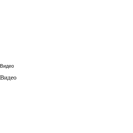
Видео
Видео