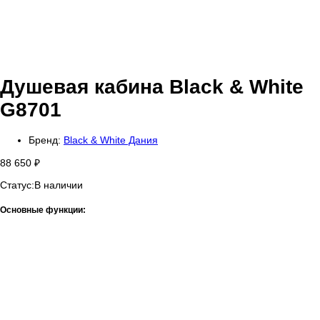
Душевая кабина Black & White
G8701
Бренд:
Black & White Дания
88 650
₽
Статус:
В наличии
Основные функции: