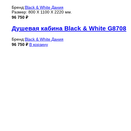
Бренд:
Black & White Дания
Размер: 800 X 1100 X 2220 мм.
96 750
₽
Душевая кабина Black & White G8708
Бренд:
Black & White Дания
96 750
₽
В корзину