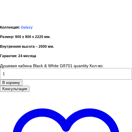
Коллекция:
Galaxy
Размер:
900 х 900 х 2220 мм.
Внутренняя высота – 2000 мм.
Гарантия:
24 месяца
Душевая кабина Black & White G8701 quantity
Кол-во:
В корзину
Консультация