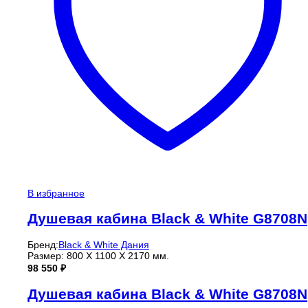
В избранное
Душевая кабина Black & White G8708N
Бренд:
Black & White Дания
Размер: 800 X 1100 X 2170 мм.
98 550
₽
Душевая кабина Black & White G8708N