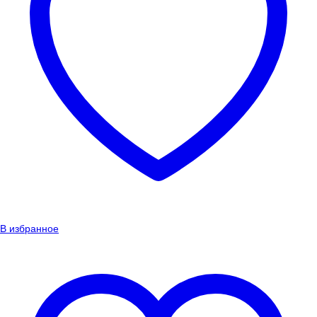
В избранное