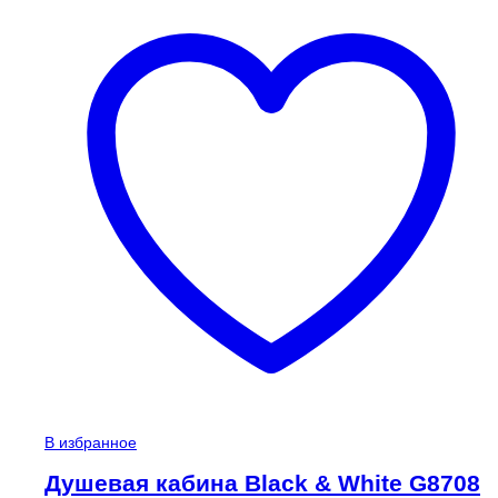
В избранное
Душевая кабина Black & White G8708