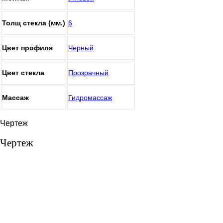
Толщ стекла (мм.)
6
Цвет профиля
Черный
Цвет стекла
Прозрачный
Массаж
Гидромассаж
Чертеж
Чертеж