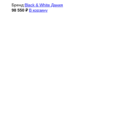
Бренд:
Black & White Дания
98 550
₽
В корзину