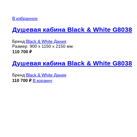
В избранное
Душевая кабина Black & White G8038
Бренд:
Black & White Дания
Размер: 900 х 1150 х 2150 мм.
110 700
₽
Душевая кабина Black & White G8038
Бренд:
Black & White Дания
110 700
₽
В корзину