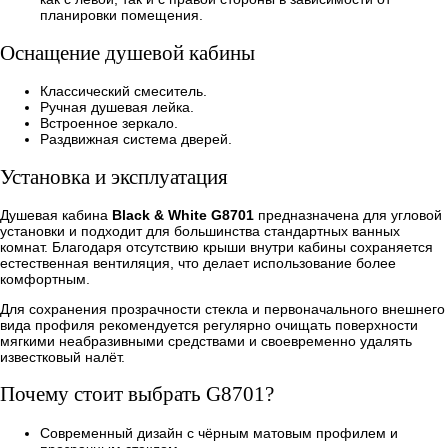
планировки помещения.
Оснащение душевой кабины
Классический смеситель.
Ручная душевая лейка.
Встроенное зеркало.
Раздвижная система дверей.
Установка и эксплуатация
Душевая кабина
Black & White G8701
предназначена для угловой
установки и подходит для большинства стандартных ванных
комнат. Благодаря отсутствию крыши внутри кабины сохраняется
естественная вентиляция, что делает использование более
комфортным.
Для сохранения прозрачности стекла и первоначального внешнего
вида профиля рекомендуется регулярно очищать поверхности
мягкими неабразивными средствами и своевременно удалять
известковый налёт.
Почему стоит выбрать G8701?
Современный дизайн с чёрным матовым профилем и