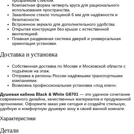
прозрачным стеклом.
Компактная форма четверть круга для рационального
использования пространства.
Закалённое стекло толщиной 6 мм для надёжности и
безопасности.
Встроенное зеркало для дополнительного удобства.
Открытая конструкция без крыши с естественной
вентиляцией.
Плавная раздвижная система дверей и универсальная
ориентация установки.
Доставка и установка
Собственная доставка по Москве и Московской области с
подъёмом на этаж.
Отправка в регионы России надёжными транспортными
компаниями.
Возможна профессиональная установка «под ключ».
Душевая кабина Black & White G8701
— это удачное сочетание
современного дизайна, качественных материалов и продуманной
эргономики. Оформите заказ уже сегодня и создайте стильную,
удобную и комфортную душевую зону в своей ванной комнате.
Характеристики
Детали