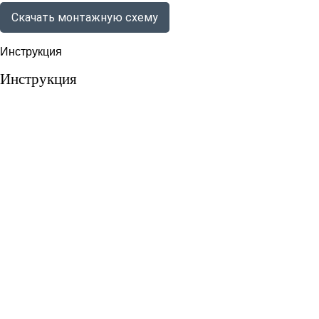
Скачать монтажную схему
Инструкция
Инструкция