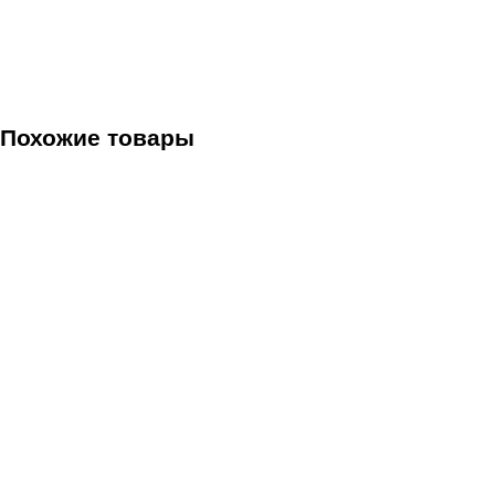
Похожие товары