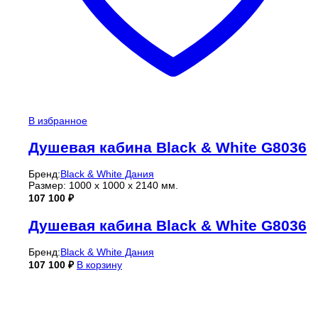
В избранное
Душевая кабина Black & White G8036
Бренд:
Black & White Дания
Размер: 1000 х 1000 х 2140 мм.
107 100
₽
Душевая кабина Black & White G8036
Бренд:
Black & White Дания
107 100
₽
В корзину