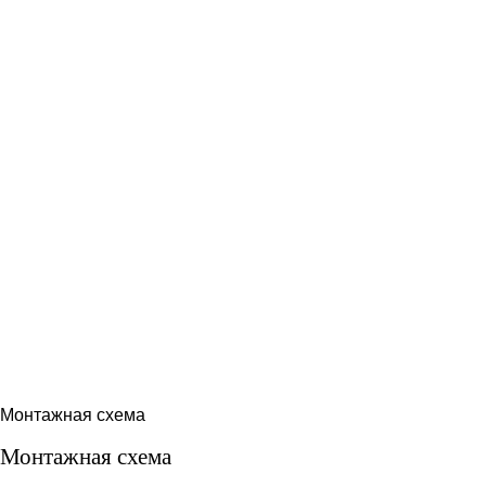
Монтажная схема
Монтажная схема