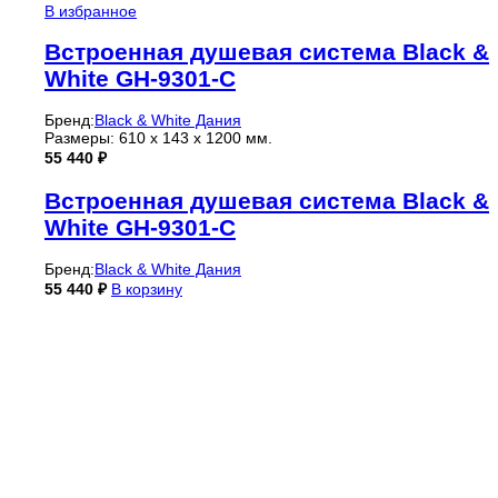
В избранное
Встроенная душевая система Black &
White GH-9301-C
Бренд:
Black & White Дания
Размеры: 610 x 143 x 1200 мм.
55 440
₽
Встроенная душевая система Black &
White GH-9301-C
Бренд:
Black & White Дания
55 440
₽
В корзину