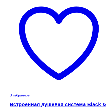
В избранное
Встроенная душевая система Black &