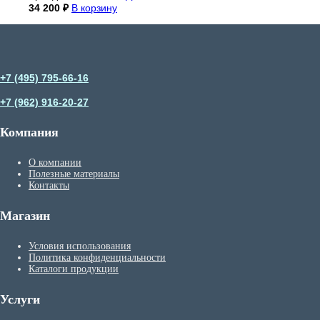
34 200
₽
В корзину
+7 (495) 795-66-16
+7 (962) 916-20-27
Компания
О компании
Полезные материалы
Контакты
Магазин
Условия использования
Политика конфиденциальности
Каталоги продукции
Услуги