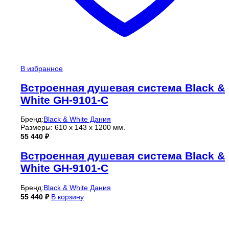
В избранное
Встроенная душевая система Black &
White GH-9101-C
Бренд:
Black & White Дания
Размеры: 610 x 143 x 1200 мм.
55 440
₽
Встроенная душевая система Black &
White GH-9101-C
Бренд:
Black & White Дания
55 440
₽
В корзину