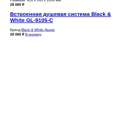
28 080
₽
Встроенная душевая система Black &
White GL-9105-C
Бренд:
Black & White Дания
28 080
₽
В корзину