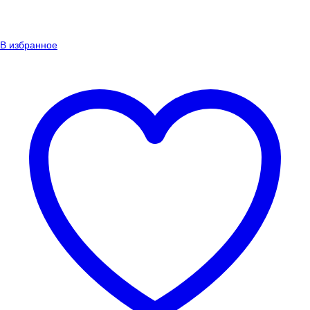
В избранное