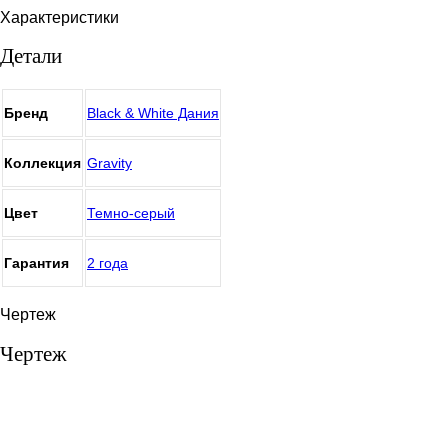
Характеристики
Детали
Бренд
Black & White Дания
Коллекция
Gravity
Цвет
Темно-серый
Гарантия
2 года
Чертеж
Чертеж