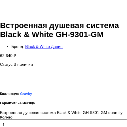
Встроенная душевая система
Black & White GH-9301-GM
Бренд:
Black & White Дания
62 640
₽
Статус:
В наличии
Коллекция:
Gravity
Гарантия:
24 месяца
Встроенная душевая система Black & White GH-9301-GM quantity
Кол-во: