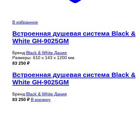
В избранное
Встроенная душевая система Black &
White GH-9025GM
Бренд:
Black & White Дания
Размеры: 610 x 143 x 1200 мм.
83 250
₽
Встроенная душевая система Black &
White GH-9025GM
Бренд:
Black & White Дания
83 250
₽
В корзину