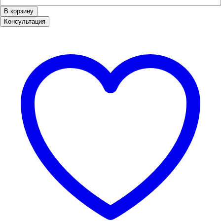
В корзину
Консультация