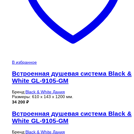
В избранное
Встроенная душевая система Black &
White GL-9105-GM
Бренд:
Black & White Дания
Размеры: 610 x 143 x 1200 мм.
34 200
₽
Встроенная душевая система Black &
White GL-9105-GM
Бренд:
Black & White Дания