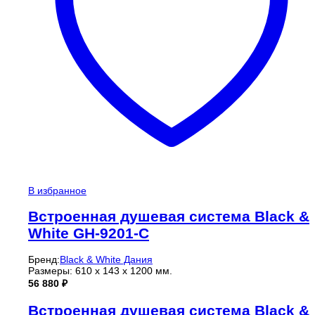
В избранное
Встроенная душевая система Black &
White GH-9201-C
Бренд:
Black & White Дания
Размеры: 610 x 143 x 1200 мм.
56 880
₽
Встроенная душевая система Black &