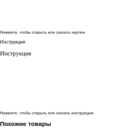
Нажмите, чтобы открыть или скачать чертеж.
Инструкция
Инструкция
Нажмите, чтобы открыть или скачать инструкцию.
Похожие товары