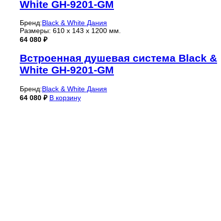
White GH-9201-GM
Бренд:
Black & White Дания
Размеры: 610 x 143 x 1200 мм.
64 080
₽
Встроенная душевая система Black &
White GH-9201-GM
Бренд:
Black & White Дания
64 080
₽
В корзину