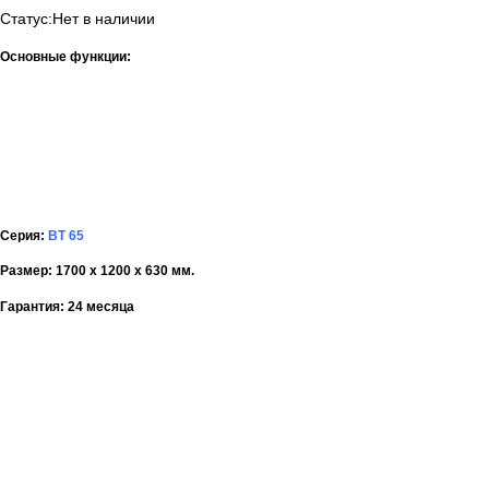
Статус:
Нет в наличии
Основные функции:
Серия:
BT 65
Размер: 1700 х 1200 х 630 мм.
Гарантия: 24 месяца