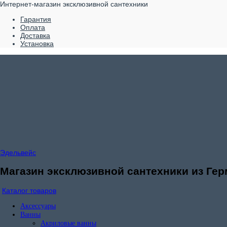
Интернет-магазин эксклюзивной сантехники
Гарантия
Оплата
Доставка
Установка
Эдельвейс
Магазин эксклюзивной сантехники из Гер
Каталог товаров
Аксессуары
Ванны
Акриловые ванны