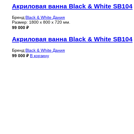
Акриловая ванна Black & White SB104
Бренд:
Black & White Дания
Размер: 1800 x 800 x 720 мм.
99 000
₽
Акриловая ванна Black & White SB104
Бренд:
Black & White Дания
99 000
₽
В корзину