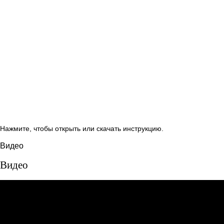
Нажмите, чтобы открыть или скачать инструкцию.
Видео
Видео