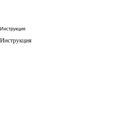
Инструкция
Инструкция