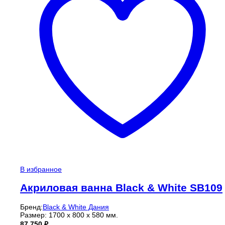
В избранное
Акриловая ванна Black & White SB109
Бренд:
Black & White Дания
Размер: 1700 x 800 x 580 мм.
87 750
₽