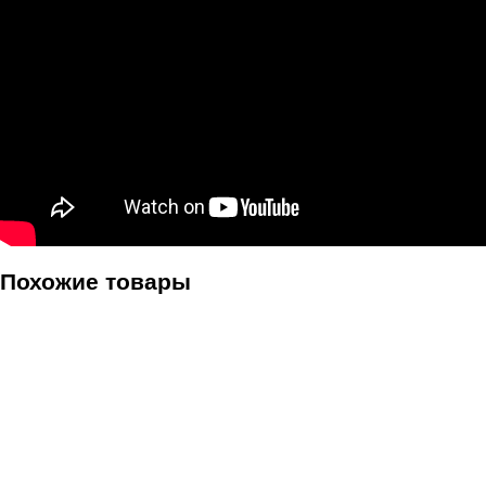
Похожие товары