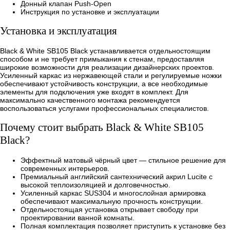
Донный клапан Push-Open
Инструкция по установке и эксплуатации
Установка и эксплуатация
Black & White SB105 Black устанавливается отдельностоящим
способом и не требует примыкания к стенам, предоставляя
широкие возможности для реализации дизайнерских проектов.
Усиленный каркас из нержавеющей стали и регулируемые ножки
обеспечивают устойчивость конструкции, а все необходимые
элементы для подключения уже входят в комплект. Для
максимально качественного монтажа рекомендуется
воспользоваться услугами профессиональных специалистов.
Почему стоит выбрать Black & White SB105
Black?
Эффектный матовый чёрный цвет — стильное решение для
современных интерьеров.
Премиальный английский сантехнический акрил Lucite с
высокой теплоизоляцией и долговечностью.
Усиленный каркас SUS304 и многослойная армировка
обеспечивают максимальную прочность конструкции.
Отдельностоящая установка открывает свободу при
проектировании ванной комнаты.
Полная комплектация позволяет приступить к установке без