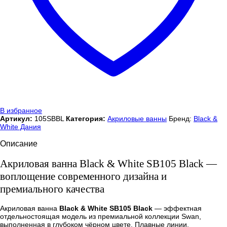
В избранное
Артикул:
105SBBL
Категория:
Акриловые ванны
Бренд:
Black &
White Дания
Описание
Акриловая ванна Black & White SB105 Black —
воплощение современного дизайна и
премиального качества
Акриловая ванна
Black & White SB105 Black
— эффектная
отдельностоящая модель из премиальной коллекции Swan,
выполненная в глубоком чёрном цвете. Плавные линии,