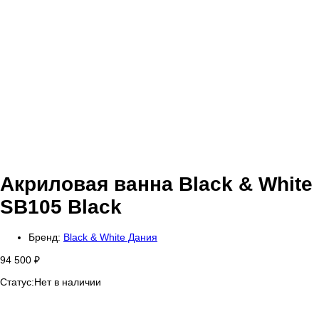
Акриловая ванна Black & White
SB105 Black
Бренд:
Black & White Дания
94 500
₽
Статус:
Нет в наличии