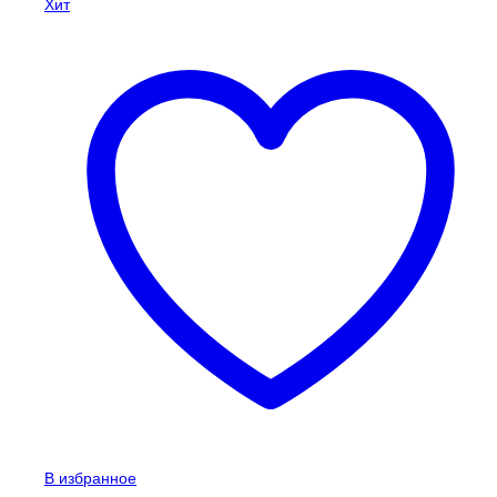
Хит
В избранное