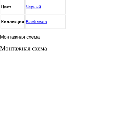
Цвет
Черный
Коллекция
Black swan
Монтажная схема
Монтажная схема