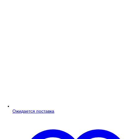
Ожидается поставка