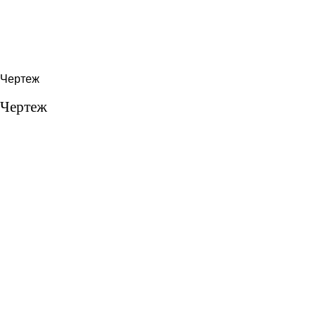
Чертеж
Чертеж