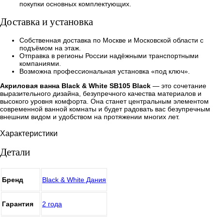
покупки основных комплектующих.
Доставка и установка
Собственная доставка по Москве и Московской области с
подъёмом на этаж.
Отправка в регионы России надёжными транспортными
компаниями.
Возможна профессиональная установка «под ключ».
Акриловая ванна Black & White SB105 Black
— это сочетание
выразительного дизайна, безупречного качества материалов и
высокого уровня комфорта. Она станет центральным элементом
современной ванной комнаты и будет радовать вас безупречным
внешним видом и удобством на протяжении многих лет.
Характеристики
Детали
Бренд
Black & White Дания
Гарантия
2 года