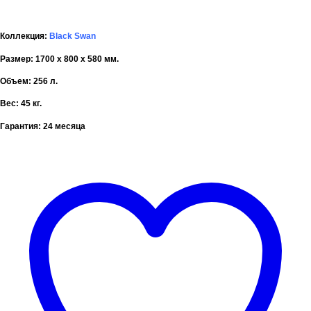
Коллекция:
Black Swan
Размер: 1700 x 800 x 580 мм.
Объем: 256 л.
Вес: 45 кг.
Гарантия:
24 месяца