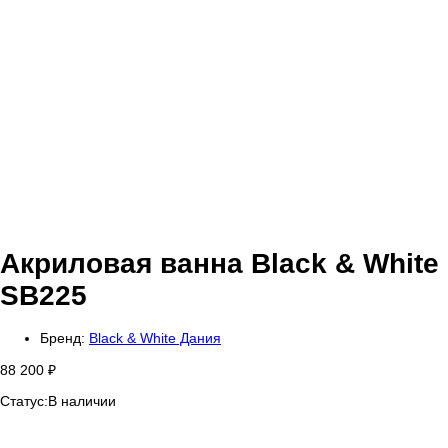
Акриловая ванна Black & White
SB225
Бренд:
Black & White Дания
88 200
₽
Статус:
В наличии