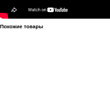
Похожие товары