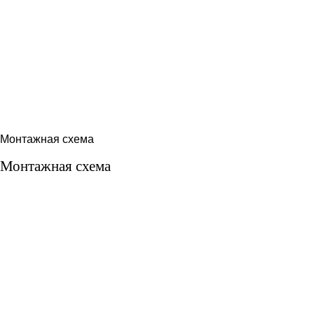
Монтажная схема
Монтажная схема