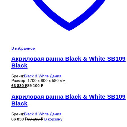
В избранное
Акриловая ванна Black & White SB109
Black
Бренд:
Black & White Дания
Размер: 1700 x 800 x 580 мм.
66 830
₽
89 100
₽
Акриловая ванна Black & White SB109
Black
Бренд:
Black & White Дания
66 830
₽
89 100
₽
В корзину