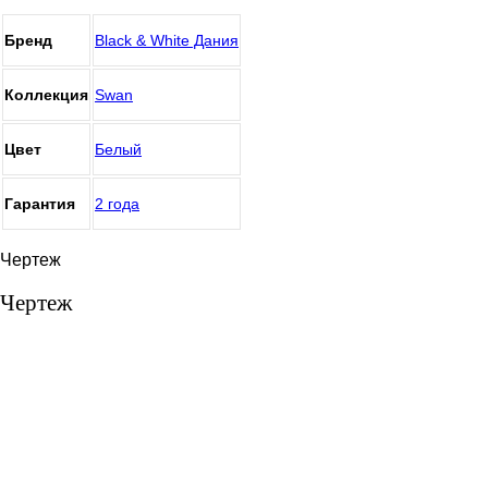
Бренд
Black & White Дания
Коллекция
Swan
Цвет
Белый
Гарантия
2 года
Чертеж
Чертеж