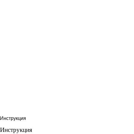
Инструкция
Инструкция