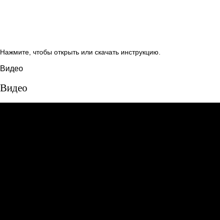
Нажмите, чтобы открыть или скачать инструкцию.
Видео
Видео