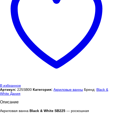
В избранное
Артикул:
225SB00
Категория:
Акриловые ванны
Бренд:
Black &
White Дания
Описание
Акриловая ванна
Black & White SB225
— роскошная