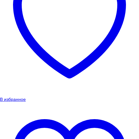
В избранное