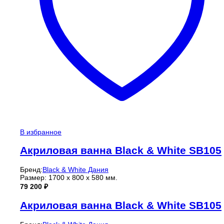
В избранное
Акриловая ванна Black & White SB105
Бренд:
Black & White Дания
Размер: 1700 x 800 x 580 мм.
79 200
₽
Акриловая ванна Black & White SB105