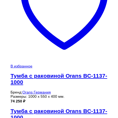
В избранное
Тумба с раковиной Orans BC-1137-
1000
Бренд:
Orans Германия
Размеры: 1000 x 550 x 400 мм.
74 250
₽
Тумба с раковиной Orans BC-1137-
1000