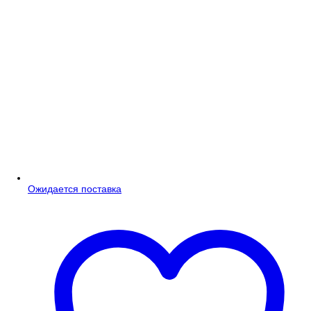
Ожидается поставка