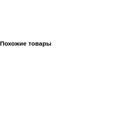
Похожие товары