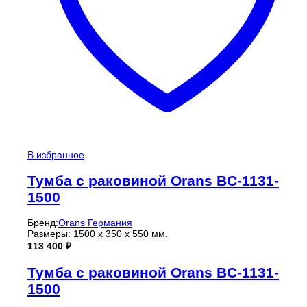
В избранное
Тумба с раковиной Orans BC-1131-
1500
Бренд:
Orans Германия
Размеры: 1500 x 350 x 550 мм.
113 400
₽
Тумба с раковиной Orans BC-1131-
1500