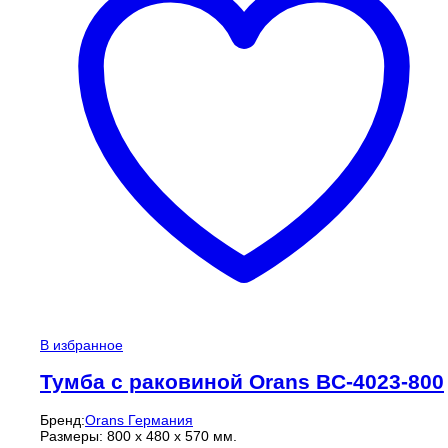
В избранное
Тумба с раковиной Orans BC-4023-800
Бренд:
Orans Германия
Размеры: 800 х 480 х 570 мм.