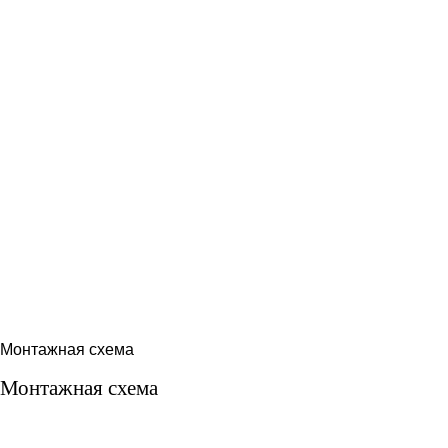
Монтажная схема
Монтажная схема