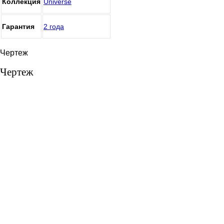
Коллекция
Universe
Гарантия
2 года
Чертеж
Чертеж