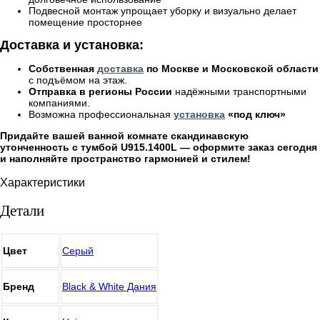
Подвесной монтаж упрощает уборку и визуально делает
помещение просторнее
Доставка и установка:
Собственная
доставка
по Москве и Московской области
с подъёмом на этаж.
Отправка в регионы России
надёжными транспортными
компаниями.
Возможна профессиональная
установка
«под ключ»
Придайте вашей ванной комнате скандинавскую
утонченность с тумбой U915.1400L — оформите заказ сегодня
и наполняйте пространство гармонией и стилем!
Характеристики
Детали
Цвет
Серый
Бренд
Black & White Дания