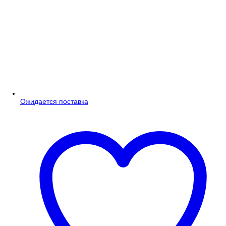
Ожидается поставка