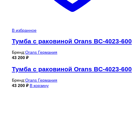
В избранное
Тумба с раковиной Orans BC-4023-600
Бренд:
Orans Германия
43 200
₽
Тумба с раковиной Orans BC-4023-600
Бренд:
Orans Германия
43 200
₽
В корзину