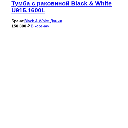
Тумба с раковиной Black & White
U915.1600L
Бренд:
Black & White Дания
150 300
₽
В корзину