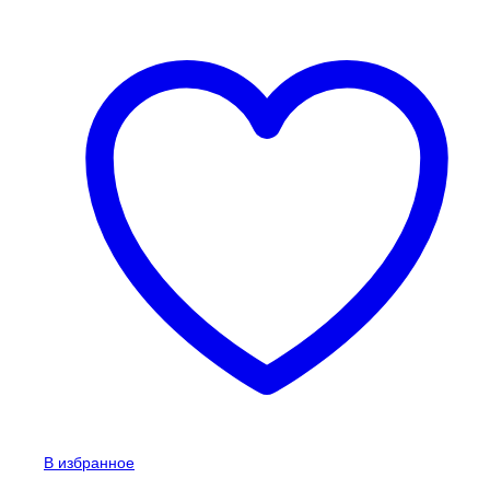
В избранное