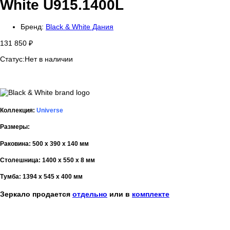
White U915.1400L
Бренд:
Black & White Дания
131 850
₽
Статус:
Нет в наличии
Коллекция:
Universe
Размеры:
Раковина: 500 x 390 x 140 мм
Столешница: 1400 x 550 x 8 мм
Тумба: 1394 x 545 x 400 мм
Зеркало продается
отдельно
или в
комплекте