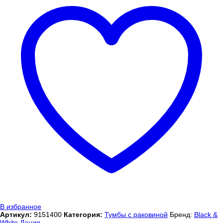
В избранное
Артикул:
9151400
Категория:
Тумбы с раковиной
Бренд:
Black &
White Дания