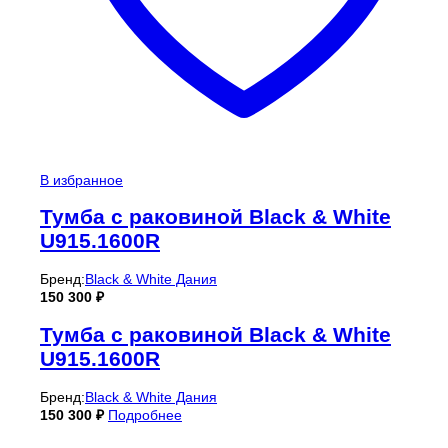
В избранное
Тумба с раковиной Black & White
U915.1600R
Бренд:
Black & White Дания
150 300
₽
Тумба с раковиной Black & White
U915.1600R
Бренд:
Black & White Дания
150 300
₽
Подробнее