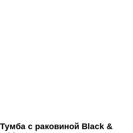
Тумба с раковиной Black &