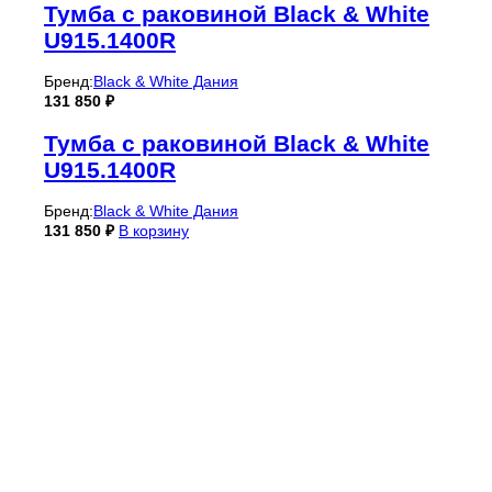
Тумба с раковиной Black & White
U915.1400R
Бренд:
Black & White Дания
131 850
₽
Тумба с раковиной Black & White
U915.1400R
Бренд:
Black & White Дания
131 850
₽
В корзину