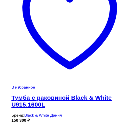
В избранное
Тумба с раковиной Black & White
U915.1600L
Бренд:
Black & White Дания
150 300
₽