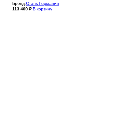
Бренд:
Orans Германия
113 400
₽
В корзину