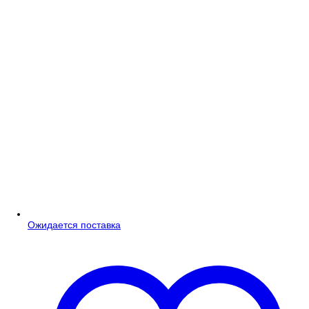
Ожидается поставка