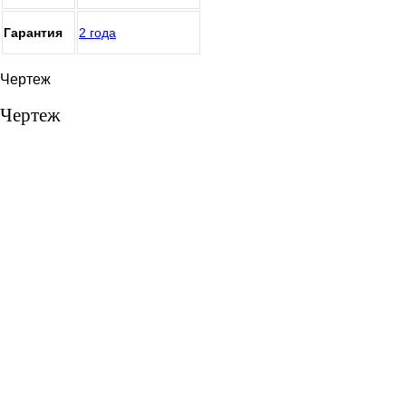
Гарантия
2 года
Чертеж
Чертеж