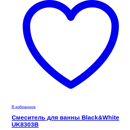
В избранное
Смеситель для ванны Black&White
UK8303B