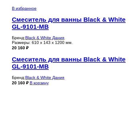
В избранное
Смеситель для ванны Black & White
GL-9101-MB
Бренд:
Black & White Дания
Размеры: 610 x 143 x 1200 мм.
20 160
₽
Смеситель для ванны Black & White
GL-9101-MB
Бренд:
Black & White Дания
20 160
₽
В корзину