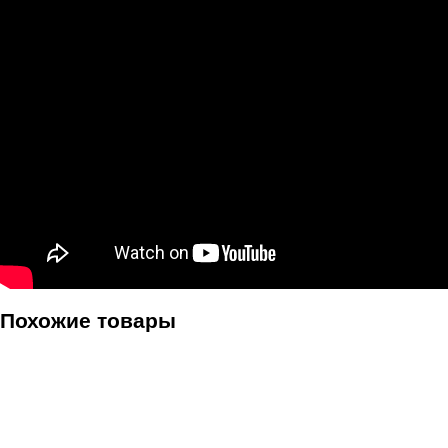
Похожие товары