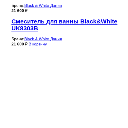
Бренд:
Black & White Дания
21 600
₽
Смеситель для ванны Black&White
UK8303B
Бренд:
Black & White Дания
21 600
₽
В корзину