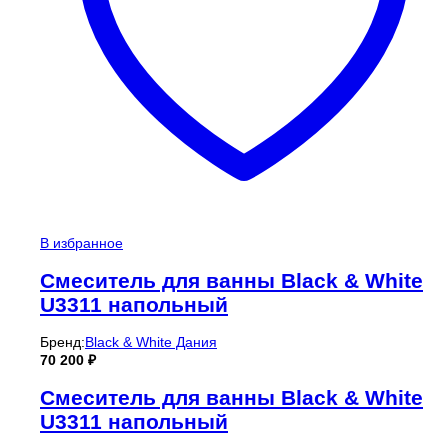
В избранное
Смеситель для ванны Black & White
U3311 напольный
Бренд:
Black & White Дания
70 200
₽
Смеситель для ванны Black & White
U3311 напольный