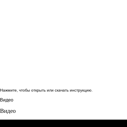
Нажмите, чтобы открыть или скачать инструкцию.
Видео
Видео