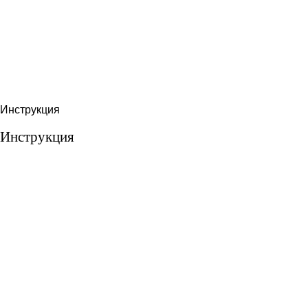
Инструкция
Инструкция