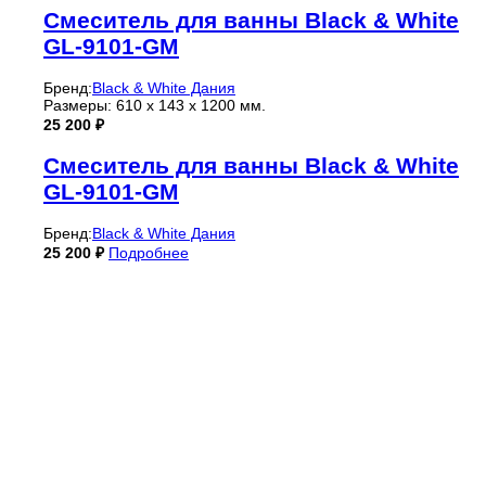
Смеситель для ванны Black & White
GL-9101-GM
Бренд:
Black & White Дания
Размеры: 610 x 143 x 1200 мм.
25 200
₽
Смеситель для ванны Black & White
GL-9101-GM
Бренд:
Black & White Дания
25 200
₽
Подробнее