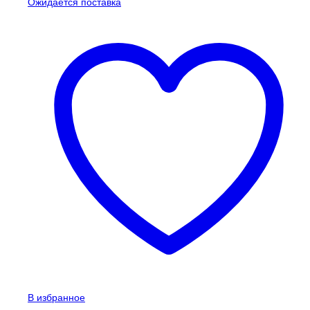
Ожидается поставка
В избранное