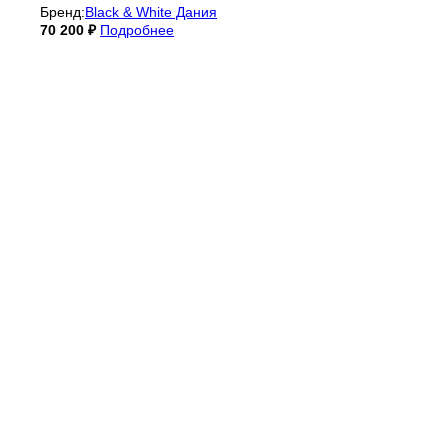
Бренд:
Black & White Дания
70 200
₽
Подробнее