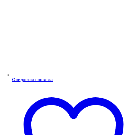
Ожидается поставка