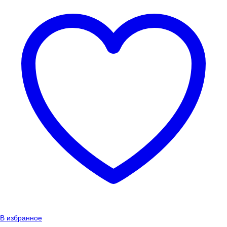
В избранное