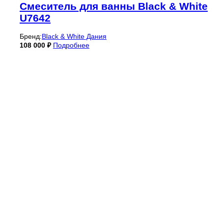
Смеситель для ванны Black & White
U7642
Бренд:
Black & White Дания
108 000
₽
Подробнее