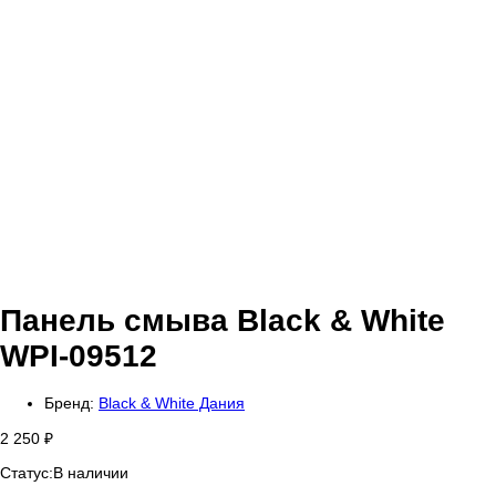
Панель смыва Black & White
WPI-09512
Бренд:
Black & White Дания
2 250
₽
Статус:
В наличии