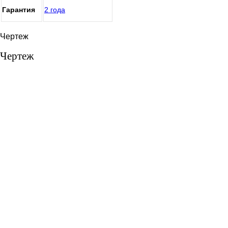
Гарантия
2 года
Чертеж
Чертеж