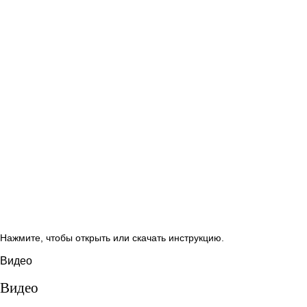
Нажмите, чтобы открыть или скачать инструкцию.
Видео
Видео