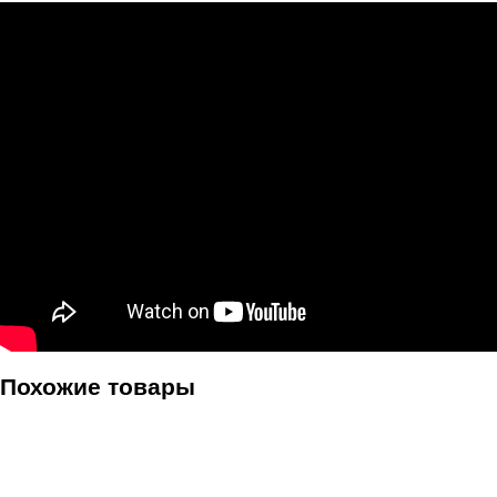
Похожие товары