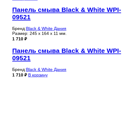
Панель смыва Black & White WPI-
09521
Бренд:
Black & White Дания
Размер: 245 х 164 х 11 мм.
1 710
₽
Панель смыва Black & White WPI-
09521
Бренд:
Black & White Дания
1 710
₽
В корзину