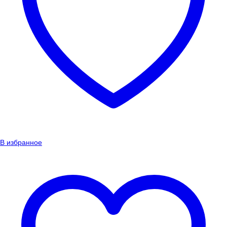
В избранное