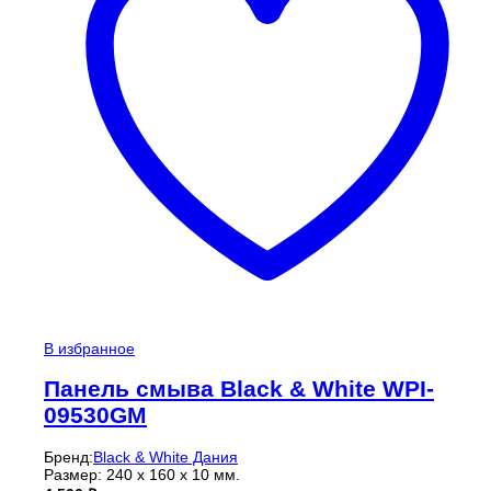
В избранное
Панель смыва Black & White WPI-
09530GM
Бренд:
Black & White Дания
Размер: 240 х 160 х 10 мм.