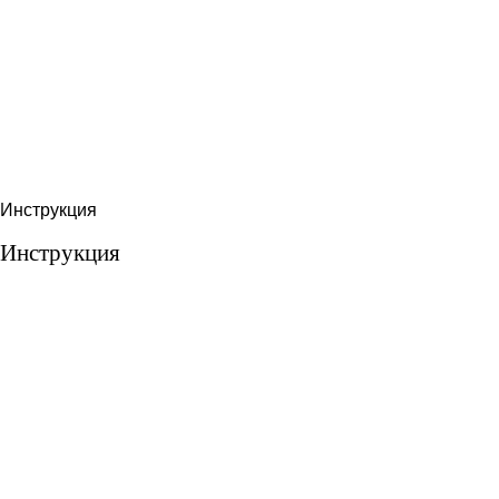
Инструкция
Инструкция