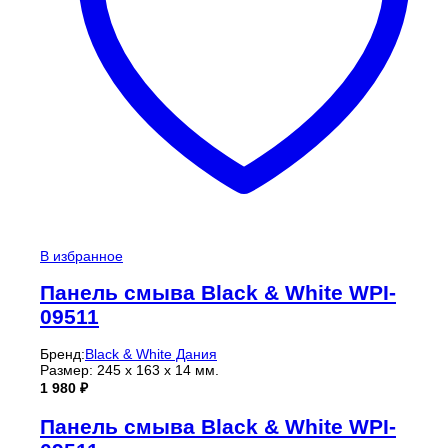
В избранное
Панель смыва Black & White WPI-
09511
Бренд:
Black & White Дания
Размер: 245 х 163 х 14 мм.
1 980
₽
Панель смыва Black & White WPI-