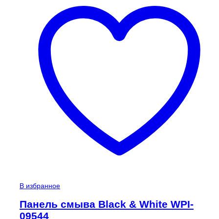
В избранное
Панель смыва Black & White WPI-
09544