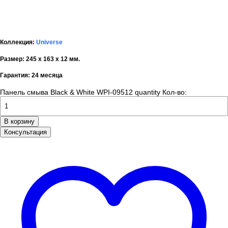
Коллекция:
Universe
Размер: 245 х 163 х 12 мм.
Гарантия: 24 месяца
Панель смыва Black & White WPI-09512 quantity
Кол-во:
В корзину
Консультация