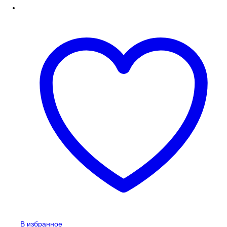
В избранное