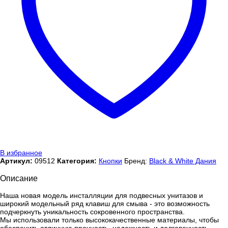
В избранное
Артикул:
09512
Категория:
Кнопки
Бренд:
Black & White Дания
Описание
Наша новая модель инсталляции для подвесных унитазов и
широкий модельный ряд клавиш для смыва - это возможность
подчеркнуть уникальность сокровенного пространства.
Мы использовали только высококачественные материалы, чтобы