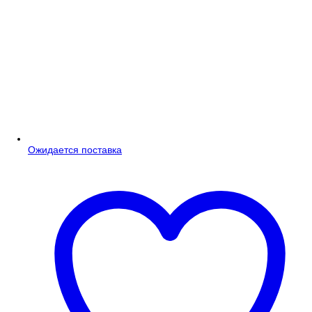
Ожидается поставка