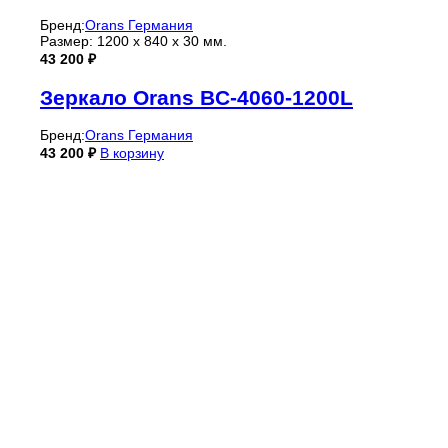
Бренд:
Orans Германия
Размер: 1200 x 840 x 30 мм.
43 200
₽
Зеркало Orans BC-4060-1200L
Бренд:
Orans Германия
43 200
₽
В корзину