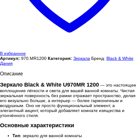
В избранное
Артикул:
970.MR1200
Категория:
Зеркала
Бренд:
Black & White
Дания
Описание
Зеркало Black & White U970MR 1200
— это настоящее
воплощение лёгкости и света для вашей ванной комнаты. Чистая
зеркальная поверхность без рамки отражает пространство, делая
его визуально больше, а интерьер — более гармоничным и
воздушным. Оно не просто функциональный элемент, а
элегантный акцент, который добавляет комнате изящества и
утончённого стиля.
Основные характеристики
Тип
: зеркало для ванной комнаты