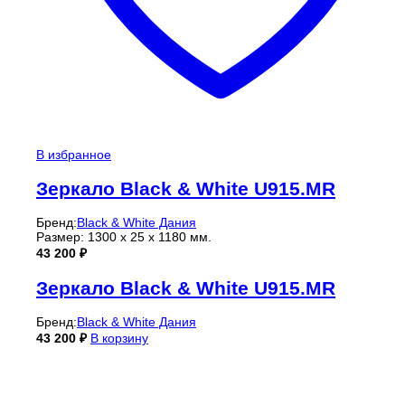
В избранное
Зеркало Black & White U915.MR
Бренд:
Black & White Дания
Размер: 1300 x 25 x 1180 мм.
43 200
₽
Зеркало Black & White U915.MR
Бренд:
Black & White Дания
43 200
₽
В корзину