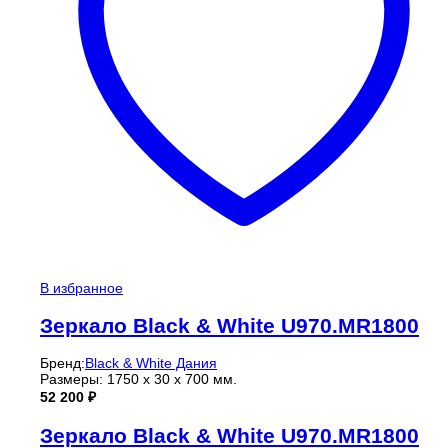
В избранное
Зеркало Black & White U970.MR1800
Бренд:
Black & White Дания
Размеры: 1750 х 30 х 700 мм.
52 200
₽
Зеркало Black & White U970.MR1800