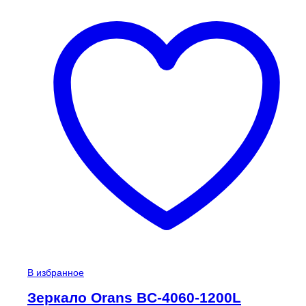
В избранное
Зеркало Orans BC-4060-1200L