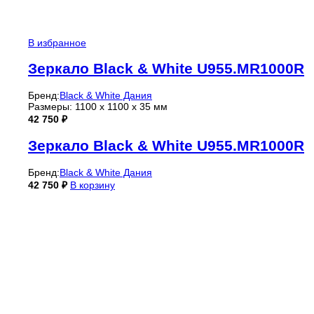
В избранное
Зеркало Black & White U955.MR1000R
Бренд:
Black & White Дания
Размеры: 1100 x 1100 x 35 мм
42 750
₽
Зеркало Black & White U955.MR1000R
Бренд:
Black & White Дания
42 750
₽
В корзину