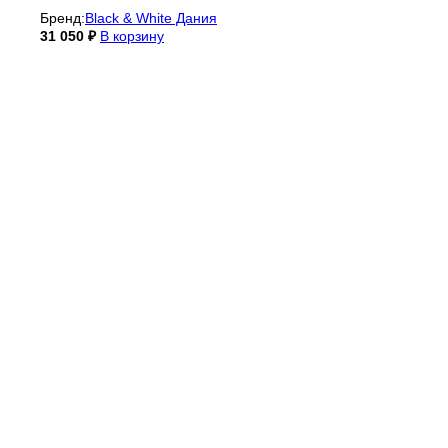
Бренд:
Black & White Дания
31 050
₽
В корзину