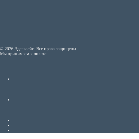
© 2026 Эдельвейс. Все права защищены.
Мы принимаем к оплате: