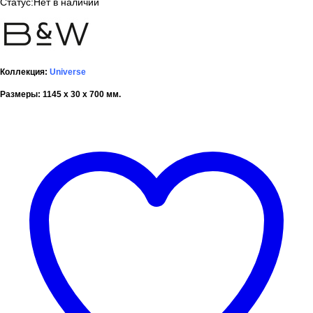
Статус:
Нет в наличии
Коллекция:
Universe
Размеры: 1145 х 30 х 700 мм.