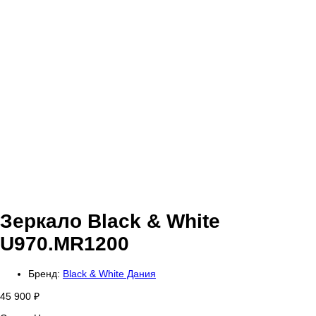
Зеркало Black & White
U970.MR1200
Бренд:
Black & White Дания
45 900
₽