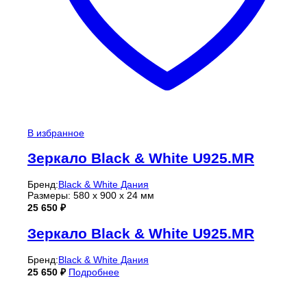
В избранное
Зеркало Black & White U925.MR
Бренд:
Black & White Дания
Размеры: 580 x 900 x 24 мм
25 650
₽
Зеркало Black & White U925.MR
Бренд:
Black & White Дания
25 650
₽
Подробнее