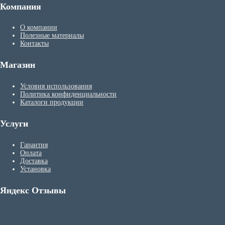
Компания
О компании
Полезные материалы
Контакты
Магазин
Условия использования
Политика конфиденциальности
Каталоги продукции
Услуги
Гарантия
Оплата
Доставка
Установка
Яндекс Отзывы