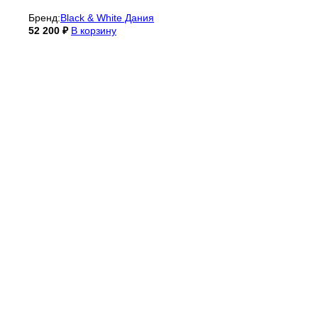
Бренд:
Black & White Дания
52 200
₽
В корзину