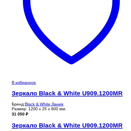
В избранное
Зеркало Black & White U909.1200MR
Бренд:
Black & White Дания
Размер: 1200 x 25 x 800 мм.
31 050
₽
Зеркало Black & White U909.1200MR