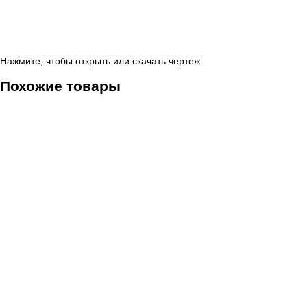
Нажмите, чтобы открыть или скачать чертеж.
Похожие товары