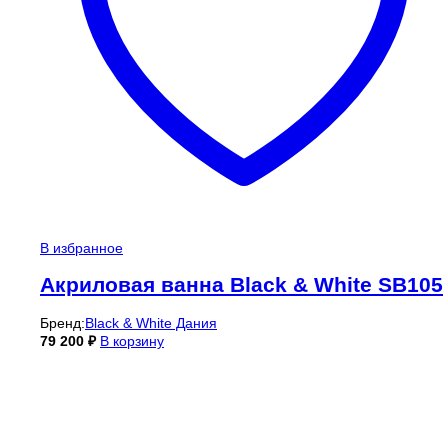
В избранное
Акриловая ванна Black & White SB105
Бренд:
Black & White Дания
79 200
₽
В корзину