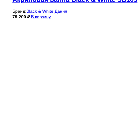
Бренд:
Black & White Дания
79 200
₽
В корзину