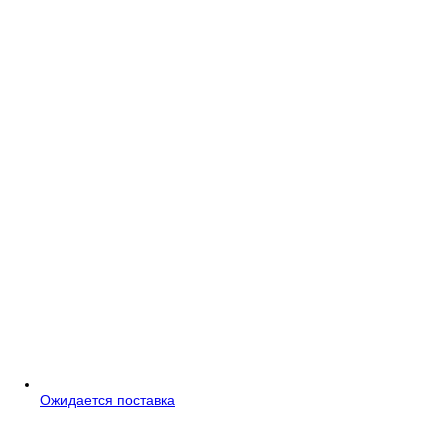
Ожидается поставка