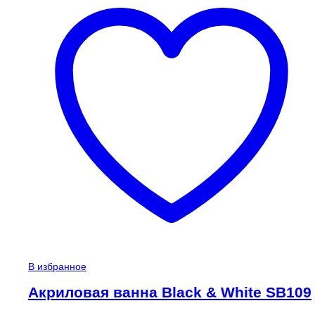
В избранное
Акриловая ванна Black & White SB109