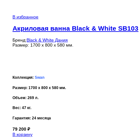
В избранное
Акриловая ванна Black & White SB103
Бренд:
Black & White Дания
Размер: 1700 x 800 x 580 мм.
Коллекция:
Swan
Размер: 1700 x 800 x 580 мм.
Объем: 269 л.
Вес: 47 кг.
Гарантия:
24 месяца
79 200
₽
В корзину