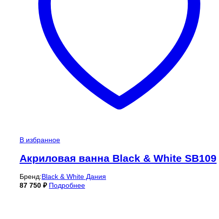
В избранное
Акриловая ванна Black & White SB109
Бренд:
Black & White Дания
87 750
₽
Подробнее