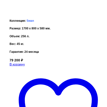
Коллекция:
Swan
Размер: 1700 x 800 x 580 мм.
Объем: 256 л.
Вес: 45 кг.
Гарантия:
24 месяца
79 200
₽
В корзину