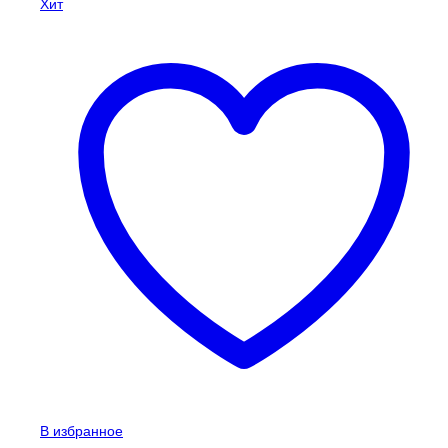
Хит
В избранное