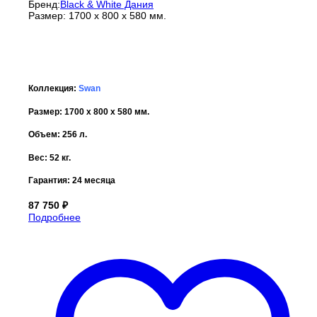
Бренд:
Black & White Дания
Размер: 1700 x 800 x 580 мм.
Коллекция:
Swan
Размер: 1700 x 800 x 580 мм.
Объем: 256 л.
Вес: 52 кг.
Гарантия:
24 месяца
87 750
₽
Подробнее