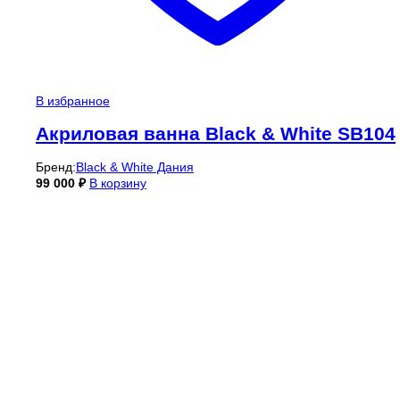
В избранное
Акриловая ванна Black & White SB104
Бренд:
Black & White Дания
99 000
₽
В корзину