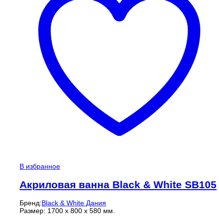
В избранное
Акриловая ванна Black & White SB105
Бренд:
Black & White Дания
Размер: 1700 x 800 x 580 мм.