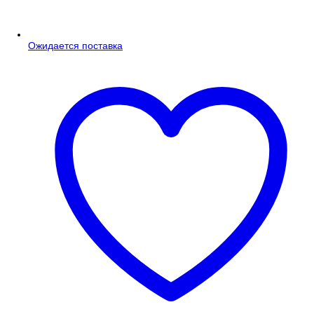
Ожидается поставка