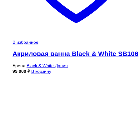
В избранное
Акриловая ванна Black & White SB106
Бренд:
Black & White Дания
99 000
₽
В корзину