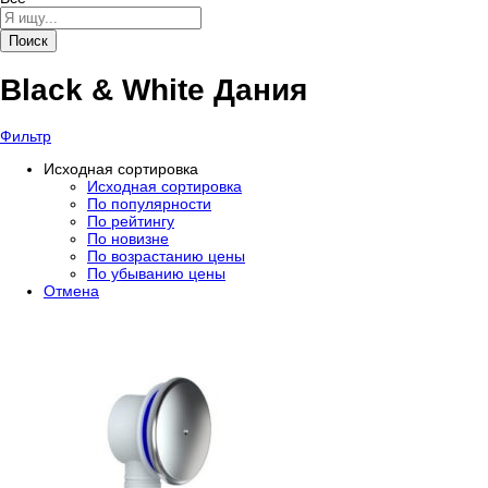
Поиск
Black & White Дания
Фильтр
Исходная сортировка
Исходная сортировка
По популярности
По рейтингу
По новизне
По возрастанию цены
По убыванию цены
Отмена