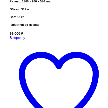
Размер: 1800 x 900 x 580 мм.
Объем: 319 л.
Вес: 52 кг.
Гарантия:
24 месяца
99 000
₽
В корзину