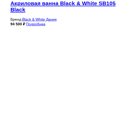
Акриловая ванна Black & White SB105
Black
Бренд:
Black & White Дания
94 500
₽
Подробнее