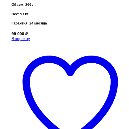
Объем: 266 л.
Вес: 53 кг.
Гарантия:
24 месяца
99 000
₽
В корзину