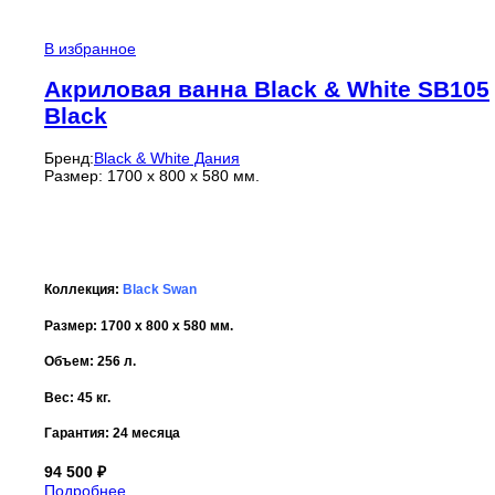
В избранное
Акриловая ванна Black & White SB105
Black
Бренд:
Black & White Дания
Размер: 1700 x 800 x 580 мм.
Коллекция:
Black Swan
Размер: 1700 x 800 x 580 мм.
Объем: 256 л.
Вес: 45 кг.
Гарантия:
24 месяца
94 500
₽
Подробнее