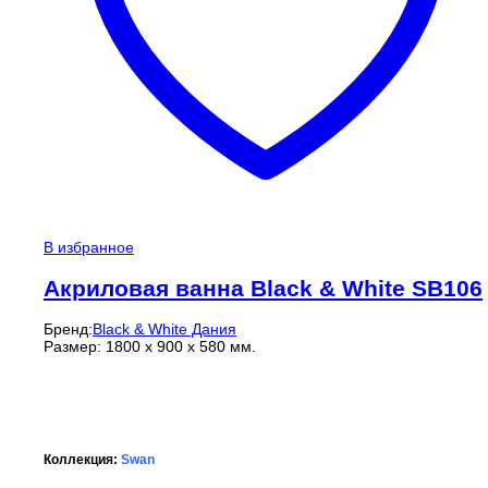
В избранное
Акриловая ванна Black & White SB106
Бренд:
Black & White Дания
Размер: 1800 x 900 x 580 мм.
Коллекция:
Swan