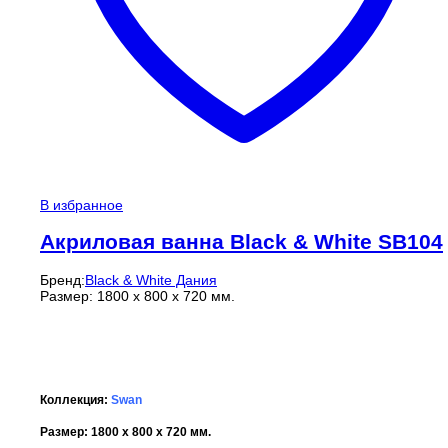
В избранное
Акриловая ванна Black & White SB104
Бренд:
Black & White Дания
Размер: 1800 x 800 x 720 мм.
Коллекция:
Swan
Размер: 1800 x 800 x 720 мм.