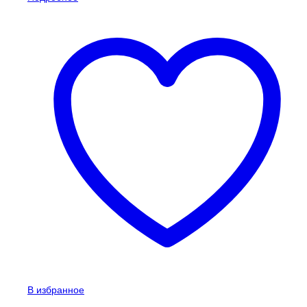
В избранное