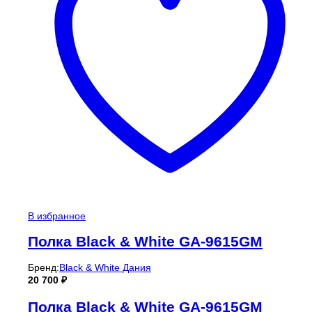
В избранное
Полка Black & White GA-9615GM
Бренд:
Black & White Дания
20 700
₽
Полка Black & White GA-9615GM