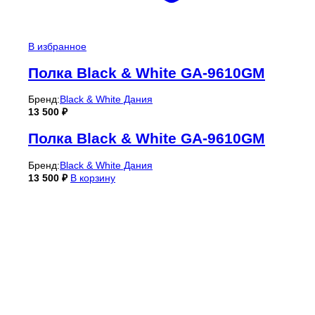
В избранное
Полка Black & White GA-9610GM
Бренд:
Black & White Дания
13 500
₽
Полка Black & White GA-9610GM
Бренд:
Black & White Дания
13 500
₽
В корзину