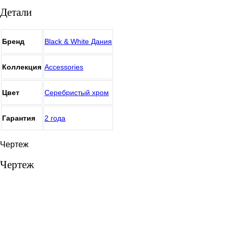
Детали
Бренд
Black & White Дания
Коллекция
Accessories
Цвет
Серебристый хром
Гарантия
2 года
Чертеж
Чертеж