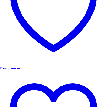
В избранное