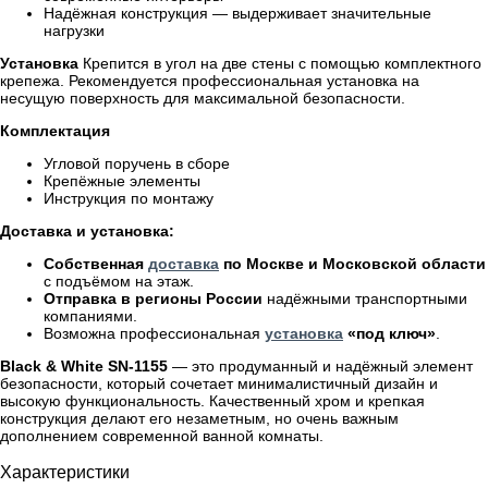
Надёжная конструкция — выдерживает значительные
нагрузки
Установка
Крепится в угол на две стены с помощью комплектного
крепежа. Рекомендуется профессиональная установка на
несущую поверхность для максимальной безопасности.
Комплектация
Угловой поручень в сборе
Крепёжные элементы
Инструкция по монтажу
Доставка и установка:
Собственная
доставка
по Москве и Московской области
с подъёмом на этаж.
Отправка в регионы России
надёжными транспортными
компаниями.
Возможна профессиональная
установка
«под ключ»
.
Black & White SN-1155
— это продуманный и надёжный элемент
безопасности, который сочетает минималистичный дизайн и
высокую функциональность. Качественный хром и крепкая
конструкция делают его незаметным, но очень важным
дополнением современной ванной комнаты.
Характеристики