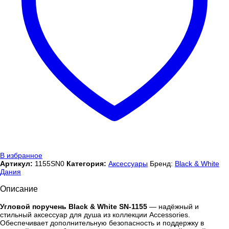
В избранное
Артикул:
1155SN0
Категория:
Аксессуары
Бренд:
Black & White
Дания
Описание
Угловой поручень Black & White SN-1155
— надёжный и
стильный аксессуар для душа из коллекции Accessories.
Обеспечивает дополнительную безопасность и поддержку в