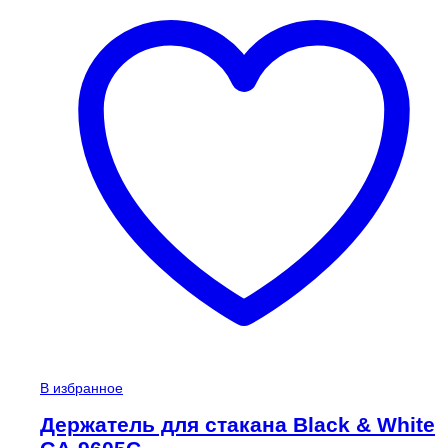
В избранное
Держатель для стакана Black & White