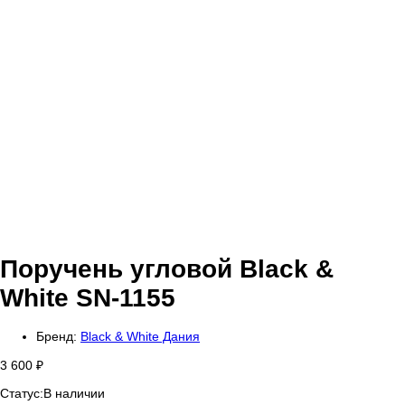
Поручень угловой Black &
White SN-1155
Бренд:
Black & White Дания
3 600
₽
Статус:
В наличии