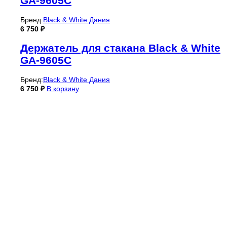
GA-9605C
Бренд:
Black & White Дания
6 750
₽
Держатель для стакана Black & White
GA-9605C
Бренд:
Black & White Дания
6 750
₽
В корзину