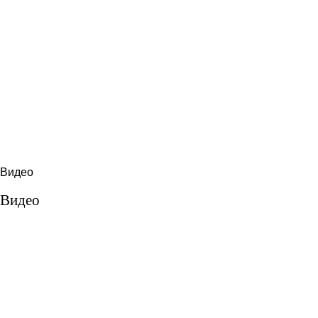
Видео
Видео