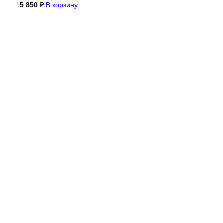
5 850
₽
В корзину