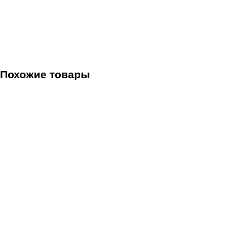
Похожие товары