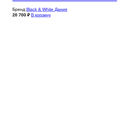
Бренд:
Black & White Дания
20 700
₽
В корзину