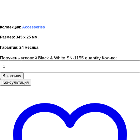
Коллекция:
Accessories
Размер: 345 x 25 мм.
Гарантия: 24 месяца
Поручень угловой Black & White SN-1155 quantity
Кол-во:
В корзину
Консультация