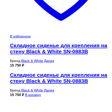
В избранное
Складное сиденье для крепления на
стену Black & White SN-0883B
Бренд:
Black & White Дания
15 750
₽
Складное сиденье для крепления на
стену Black & White SN-0883B
Бренд:
Black & White Дания
15 750
₽
В корзину