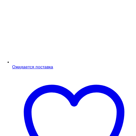
Ожидается поставка