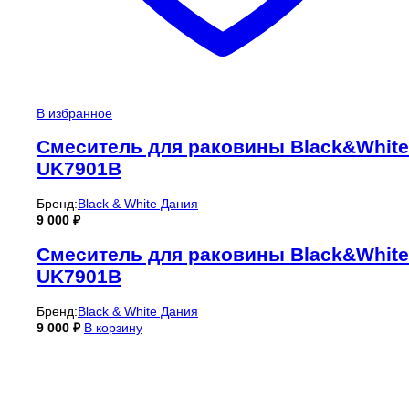
В избранное
Смеситель для раковины Black&White
UK7901B
Бренд:
Black & White Дания
9 000
₽
Смеситель для раковины Black&White
UK7901B
Бренд:
Black & White Дания
9 000
₽
В корзину