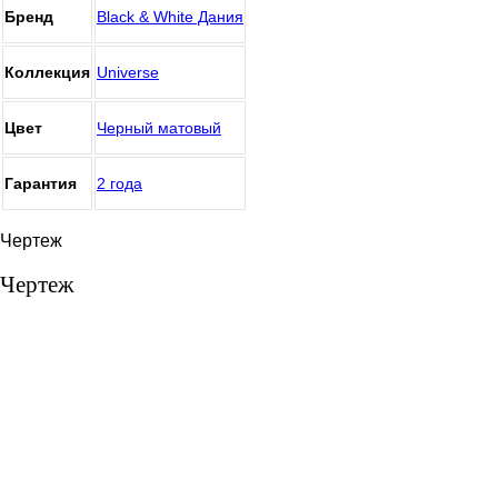
Бренд
Black & White Дания
Коллекция
Universe
Цвет
Черный матовый
Гарантия
2 года
Чертеж
Чертеж