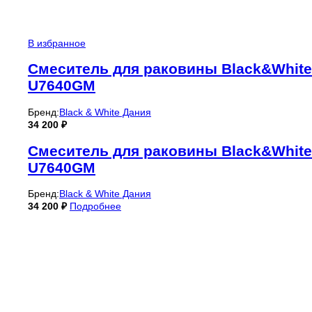
В избранное
Смеситель для раковины Black&White
U7640GM
Бренд:
Black & White Дания
34 200
₽
Смеситель для раковины Black&White
U7640GM
Бренд:
Black & White Дания
34 200
₽
Подробнее