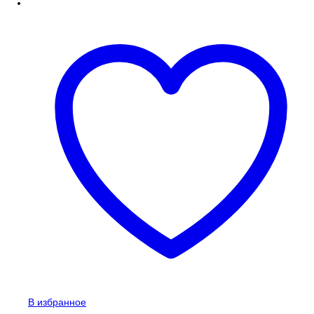
В избранное