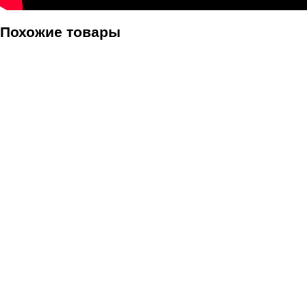
Похожие товары