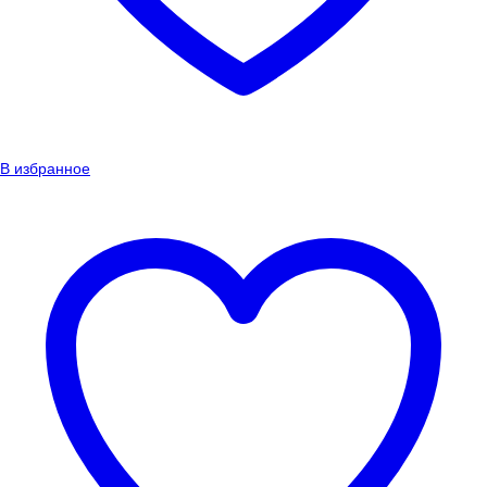
В избранное