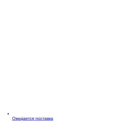
Ожидается поставка