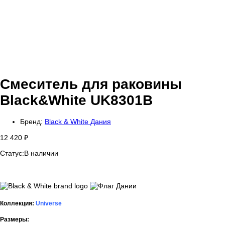
Смеситель для раковины
Black&White UK8301B
Бренд:
Black & White Дания
12 420
₽
Статус:
В наличии
Коллекция:
Universe
Размеры: