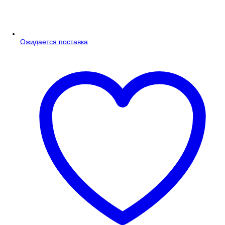
Ожидается поставка