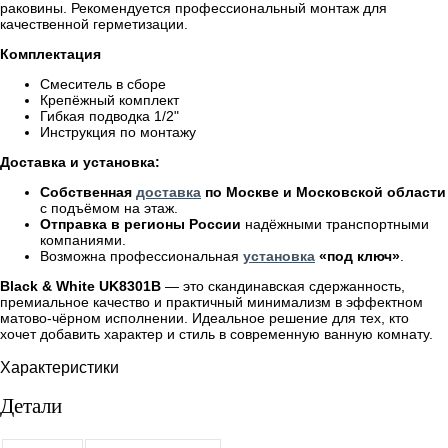
раковины. Рекомендуется профессиональный монтаж для
качественной герметизации.
Комплектация
Смеситель в сборе
Крепёжный комплект
Гибкая подводка 1/2"
Инструкция по монтажу
Доставка и установка:
Собственная
доставка
по Москве и Московской области
с подъёмом на этаж.
Отправка в регионы России
надёжными транспортными
компаниями.
Возможна профессиональная
установка
«под ключ»
.
Black & White UK8301B
— это скандинавская сдержанность,
премиальное качество и практичный минимализм в эффектном
матово-чёрном исполнении. Идеальное решение для тех, кто
хочет добавить характер и стиль в современную ванную комнату.
Характеристики
Детали