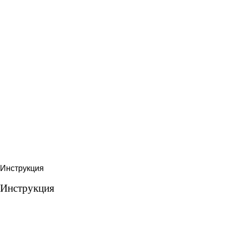
Инструкция
Инструкция