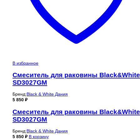
В избранное
Смеситель для раковины Black&White
SD3027GM
Бренд:
Black & White Дания
5 850
₽
Смеситель для раковины Black&White
SD3027GM
Бренд:
Black & White Дания
5 850
₽
В корзину