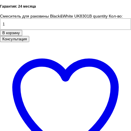
Гарантия: 24 месяца
Смеситель для раковины Black&White UK8301B quantity
Кол-во:
В корзину
Консультация