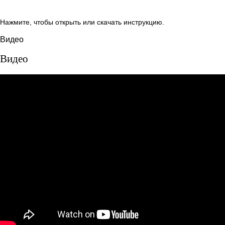
Нажмите, чтобы открыть или скачать инструкцию.
Видео
Видео