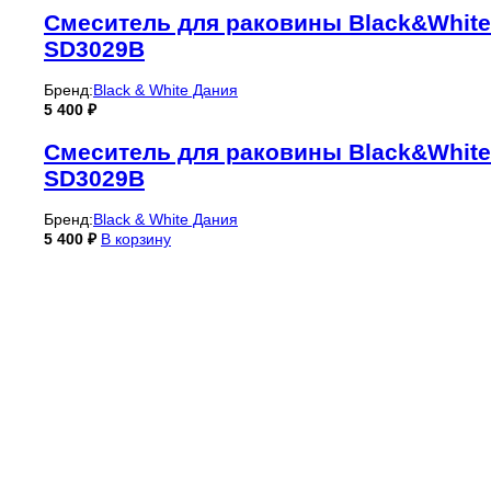
Смеситель для раковины Black&White
SD3029B
Бренд:
Black & White Дания
5 400
₽
Смеситель для раковины Black&White
SD3029B
Бренд:
Black & White Дания
5 400
₽
В корзину