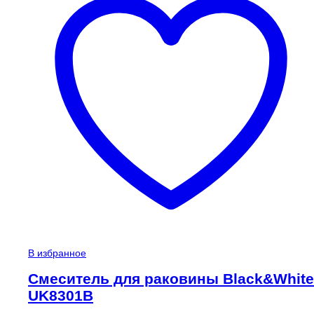
В избранное
Смеситель для раковины Black&White
UK8301B