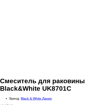
Смеситель для раковины
Black&White UK8701C
Бренд:
Black & White Дания