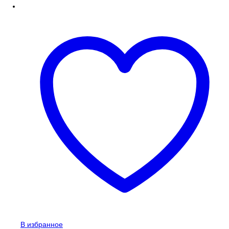
В избранное