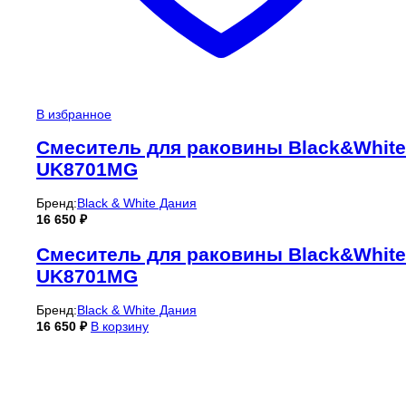
В избранное
Смеситель для раковины Black&White
UK8701MG
Бренд:
Black & White Дания
16 650
₽
Смеситель для раковины Black&White
UK8701MG
Бренд:
Black & White Дания
16 650
₽
В корзину