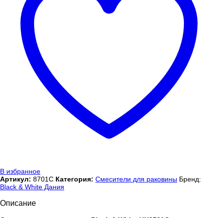
В избранное
Артикул:
8701C
Категория:
Смесители для раковины
Бренд:
Black & White Дания
Описание