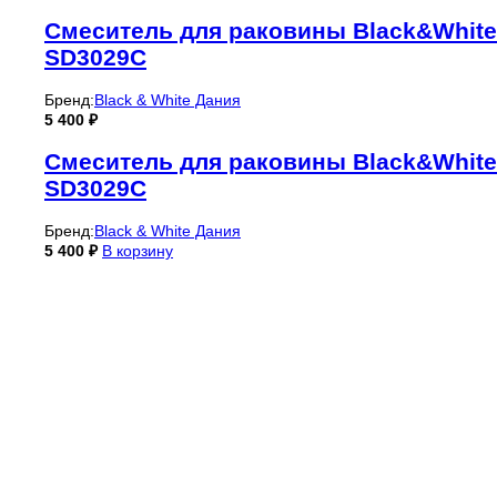
Смеситель для раковины Black&White
SD3029C
Бренд:
Black & White Дания
5 400
₽
Смеситель для раковины Black&White
SD3029C
Бренд:
Black & White Дания
5 400
₽
В корзину