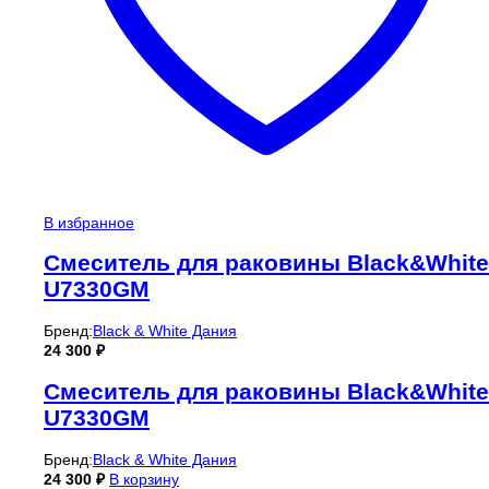
В избранное
Смеситель для раковины Black&White
U7330GM
Бренд:
Black & White Дания
24 300
₽
Смеситель для раковины Black&White
U7330GM
Бренд:
Black & White Дания
24 300
₽
В корзину