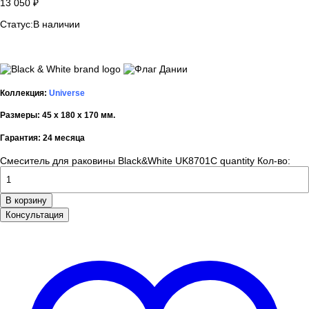
13 050
₽
Статус:
В наличии
Коллекция:
Universe
Размеры: 45 х 180 х 170 мм.
Гарантия: 24 месяца
Смеситель для раковины Black&White UK8701C quantity
Кол-во:
В корзину
Консультация