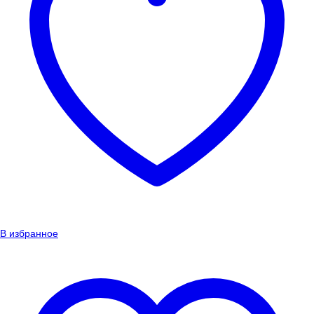
В избранное