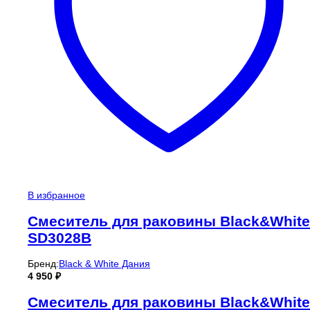
В избранное
Смеситель для раковины Black&White
SD3028B
Бренд:
Black & White Дания
4 950
₽
Смеситель для раковины Black&White