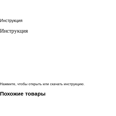
Инструкция
Инструкция
Нажмите, чтобы открыть или скачать инструкцию.
Похожие товары