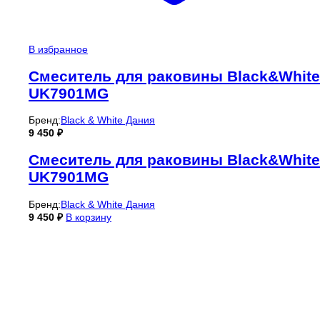
В избранное
Смеситель для раковины Black&White
UK7901MG
Бренд:
Black & White Дания
9 450
₽
Смеситель для раковины Black&White
UK7901MG
Бренд:
Black & White Дания
9 450
₽
В корзину