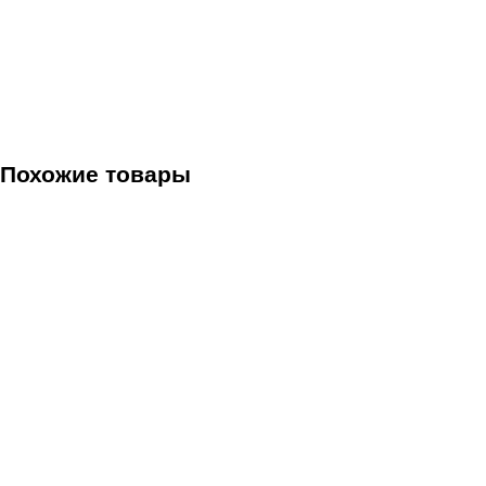
Похожие товары