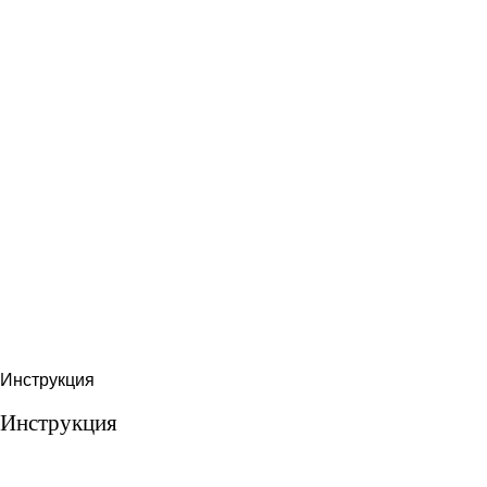
Инструкция
Инструкция