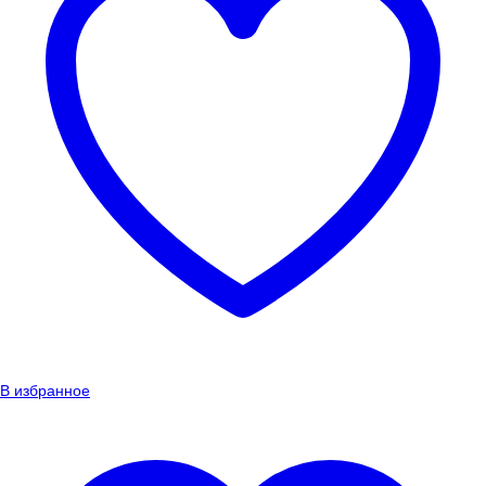
В избранное