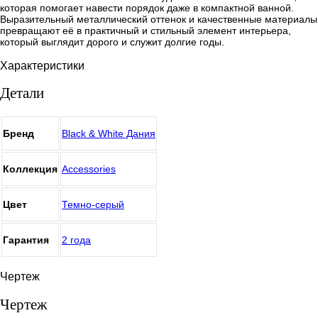
которая помогает навести порядок даже в компактной ванной.
Выразительный металлический оттенок и качественные материалы
превращают её в практичный и стильный элемент интерьера,
который выглядит дорого и служит долгие годы.
Характеристики
Детали
Бренд
Black & White Дания
Коллекция
Accessories
Цвет
Темно-серый
Гарантия
2 года
Чертеж
Чертеж