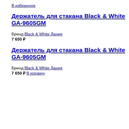
В избранное
Держатель для стакана Black & White
GA-9605GM
Бренд:
Black & White Дания
7 650
₽
Держатель для стакана Black & White
GA-9605GM
Бренд:
Black & White Дания
7 650
₽
В корзину