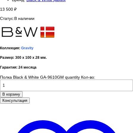
13 500
₽
Статус:
В наличии
Коллекция:
Gravity
Размер: 300 x 100 x 28 мм.
Гарантия: 24 месяца
Полка Black & White GA-9610GM quantity
Кол-во:
В корзину
Консультация