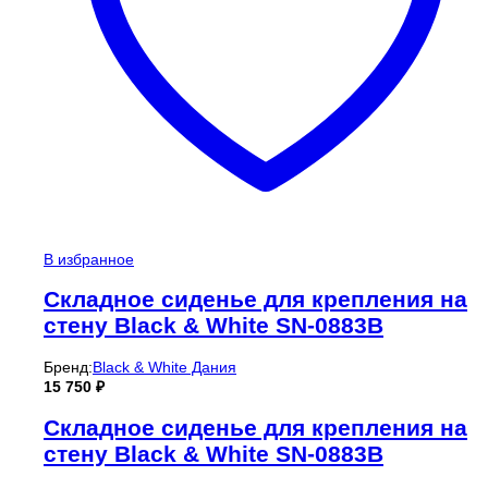
В избранное
Складное сиденье для крепления на
стену Black & White SN-0883B
Бренд:
Black & White Дания
15 750
₽
Складное сиденье для крепления на
стену Black & White SN-0883B