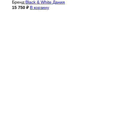
Бренд:
Black & White Дания
15 750
₽
В корзину