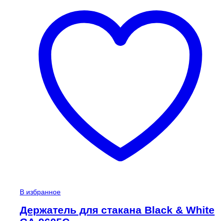
В избранное
Держатель для стакана Black & White