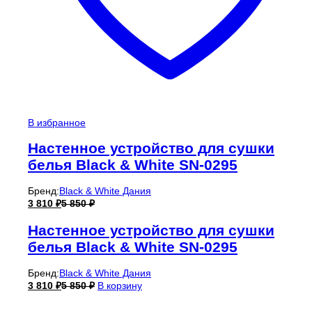
В избранное
Настенное устройство для сушки
белья Black & White SN-0295
Бренд:
Black & White Дания
3 810
₽
5 850
₽
Настенное устройство для сушки
белья Black & White SN-0295
Бренд:
Black & White Дания
3 810
₽
5 850
₽
В корзину