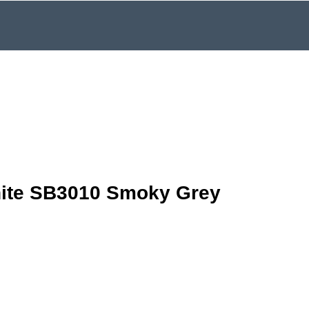
ite SB3010 Smoky Grey