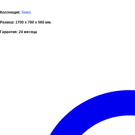
Коллекция:
Swan
Размер:
1700 х 780 х 560
мм.
Гарантия:
24 месяца