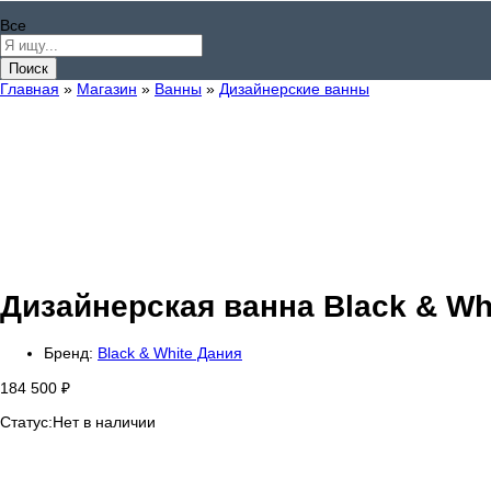
Все
Поиск
Главная
»
Магазин
»
Ванны
»
Дизайнерские ванны
Дизайнерская ванна Black & Wh
Бренд:
Black & White Дания
184 500
₽
Статус:
Нет в наличии