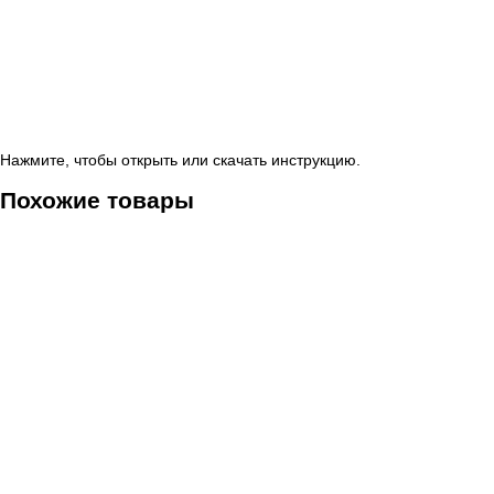
Нажмите, чтобы открыть или скачать инструкцию.
Похожие товары