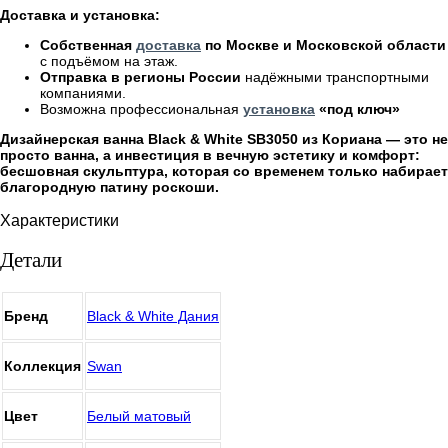
Доставка и установка:
Собственная
доставка
по Москве и Московской области
с подъёмом на этаж.
Отправка в регионы России
надёжными транспортными
компаниями.
Возможна профессиональная
установка
«под ключ»
Дизайнерская ванна Black & White SB3050 из Кориана — это не
просто ванна, а инвестиция в вечную эстетику и комфорт:
бесшовная скульптура, которая со временем только набирает
благородную патину роскоши.
Характеристики
Детали
Бренд
Black & White Дания
Коллекция
Swan
Цвет
Белый матовый