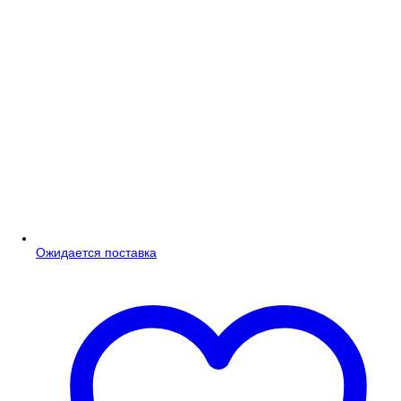
Ожидается поставка