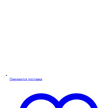
Ожидается поставка