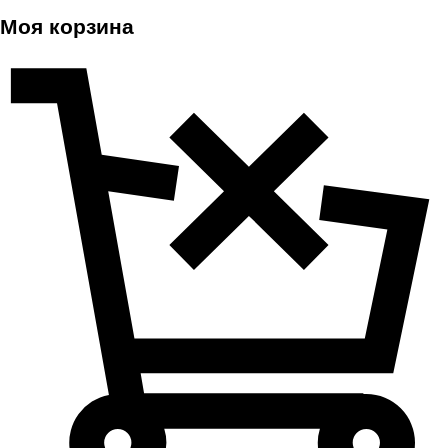
Моя корзина