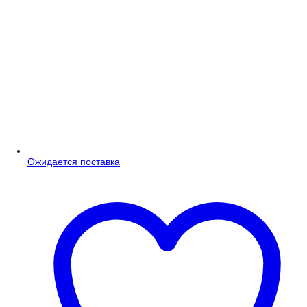
Ожидается поставка