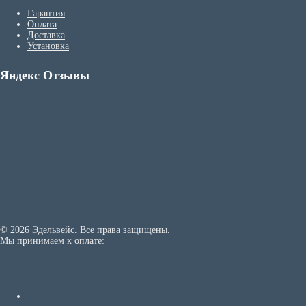
Гарантия
Оплата
Доставка
Установка
Яндекс Отзывы
© 2026 Эдельвейс. Все права защищены.
Мы принимаем к оплате: