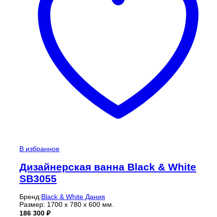
В избранное
Дизайнерская ванна Black & White
SB3055
Бренд:
Black & White Дания
Размер: 1700 х 780 х 600 мм.
186 300
₽