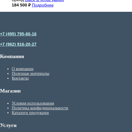
184 500
₽
Подробнее
+7 (495) 795-66-16
+7 (962) 916-20-27
Компания
О компании
Полезные материалы
Контакты
Магазин
Условия использования
Политика конфиденциальности
Каталоги продукции
Услуги