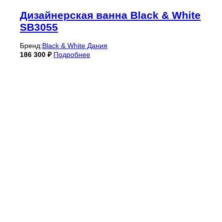
Дизайнерская ванна Black & White
SB3055
Бренд:
Black & White Дания
186 300
₽
Подробнее