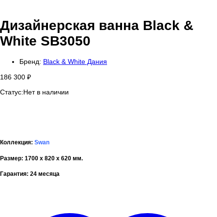
Дизайнерская ванна Black &
White SB3050
Бренд:
Black & White Дания
186 300
₽
Статус:
Нет в наличии
Коллекция:
Swan
Размер:
1700 х 820 х 620
мм.
Гарантия:
24 месяца