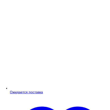
Ожидается поставка