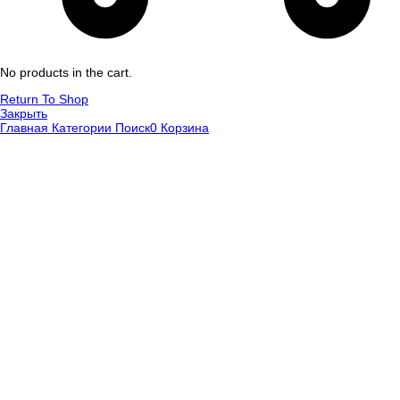
No products in the cart.
Return To Shop
Закрыть
Главная
Категории
Поиск
0
Корзина