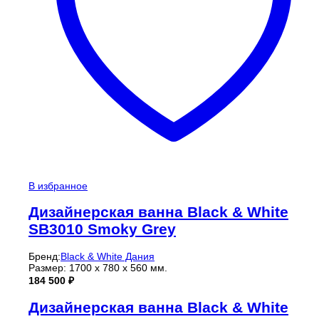
В избранное
Дизайнерская ванна Black & White
SB3010 Smoky Grey
Бренд:
Black & White Дания
Размер: 1700 х 780 х 560 мм.
184 500
₽
Дизайнерская ванна Black & White