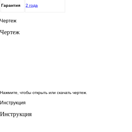
Гарантия
2 года
Чертеж
Чертеж
Нажмите, чтобы открыть или скачать чертеж.
Инструкция
Инструкция