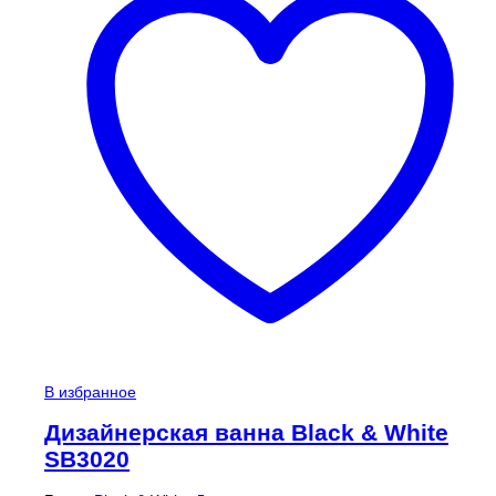
В избранное
Дизайнерская ванна Black & White
SB3020