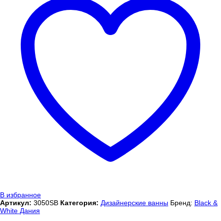
В избранное
Артикул:
3050SB
Категория:
Дизайнерские ванны
Бренд:
Black &
White Дания