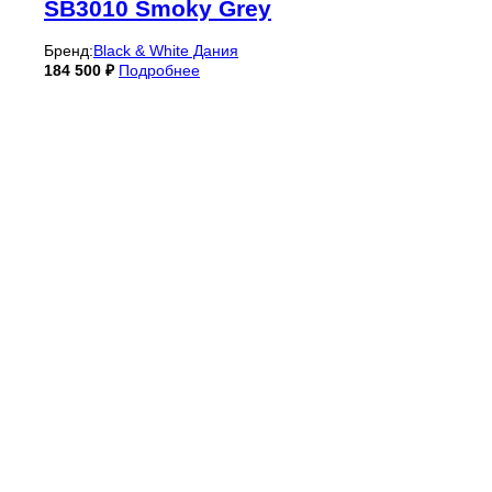
SB3010 Smoky Grey
Бренд:
Black & White Дания
184 500
₽
Подробнее